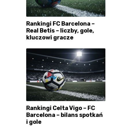
Rankingi FC Barcelona –
Real Betis – liczby, gole,
kluczowi gracze
Rankingi Celta Vigo – FC
Barcelona – bilans spotkań
i gole