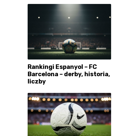
Rankingi Espanyol – FC
Barcelona – derby, historia,
liczby