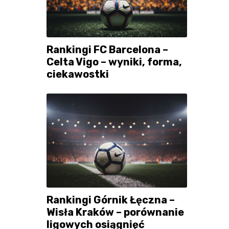
Rankingi FC Barcelona –
Celta Vigo – wyniki, forma,
ciekawostki
Rankingi Górnik Łęczna –
Wisła Kraków – porównanie
ligowych osiągnięć