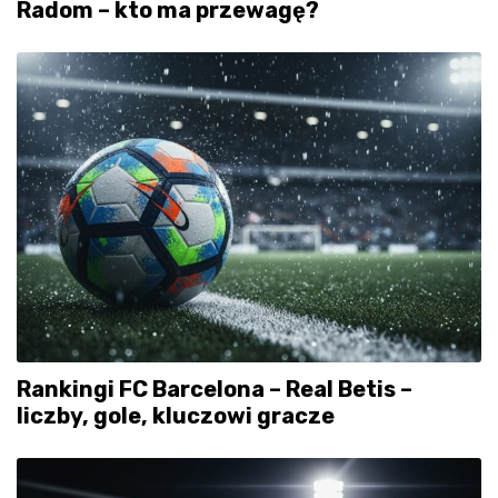
Radom – kto ma przewagę?
Rankingi FC Barcelona – Real Betis –
liczby, gole, kluczowi gracze