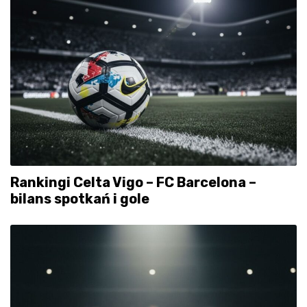
Rankingi Celta Vigo – FC Barcelona –
bilans spotkań i gole