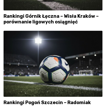
Rankingi Górnik Łęczna – Wisła Kraków –
porównanie ligowych osiągnięć
Rankingi Pogoń Szczecin – Radomiak