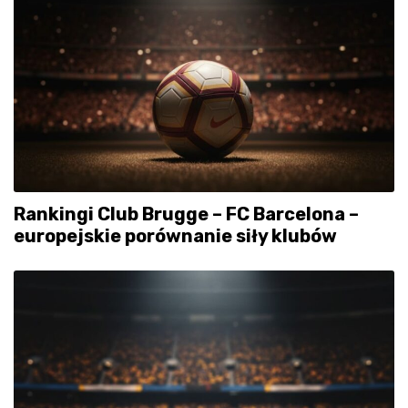
Rankingi Club Brugge – FC Barcelona –
europejskie porównanie siły klubów