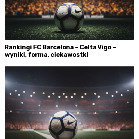
Rankingi FC Barcelona – Celta Vigo –
wyniki, forma, ciekawostki