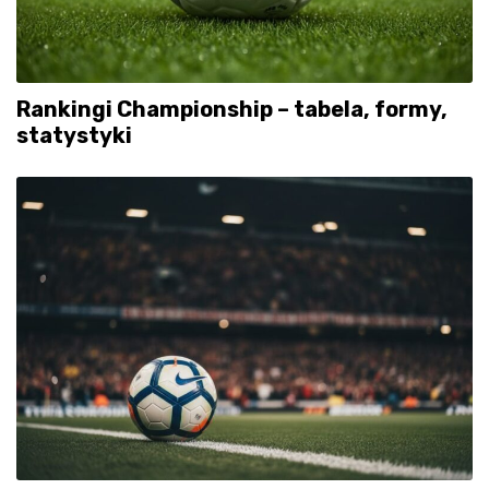
Rankingi Championship – tabela, formy,
statystyki