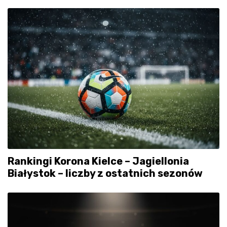
Rankingi Korona Kielce – Jagiellonia
Białystok – liczby z ostatnich sezonów