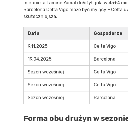
minucie, a Lamine Yamal dołożył gola w 45+4 mi
Barcelona Celta Vigo może być mylący – Celta dw
skuteczniejsza.
Data
Gospodarze
9.11.2025
Celta Vigo
19.04.2025
Barcelona
Sezon wcześniej
Celta Vigo
Sezon wcześniej
Celta Vigo
Sezon wcześniej
Barcelona
Forma obu drużyn w sezoni