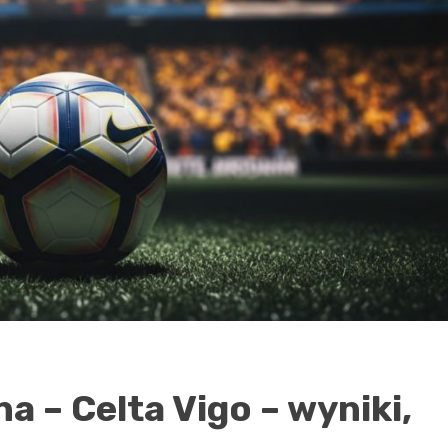
a – Celta Vigo – wyniki,