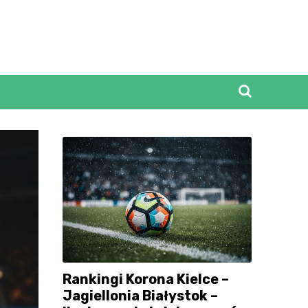
Rankingi Korona Kielce –
Jagiellonia Białystok –