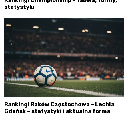
Rankingi Championship – tabela, formy,
statystyki
Rankingi Raków Częstochowa – Lechia
Gdańsk – statystyki i aktualna forma