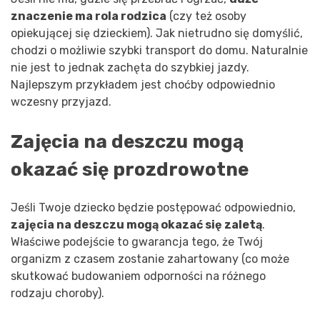
znaczenie ma rola rodzica
(czy też osoby
opiekującej się dzieckiem). Jak nietrudno się domyślić,
chodzi o możliwie szybki transport do domu. Naturalnie
nie jest to jednak zachęta do szybkiej jazdy.
Najlepszym przykładem jest choćby odpowiednio
wczesny przyjazd.
Zajęcia na deszczu mogą
okazać się prozdrowotne
Jeśli Twoje dziecko będzie postępować odpowiednio,
zajęcia na deszczu mogą okazać się zaletą
.
Właściwe podejście to gwarancja tego, że Twój
organizm z czasem zostanie zahartowany (co może
skutkować budowaniem odporności na różnego
rodzaju choroby).