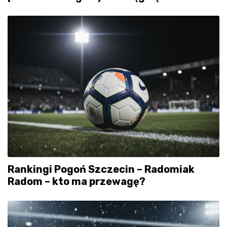
Rankingi Pogoń Szczecin – Radomiak
Radom – kto ma przewagę?