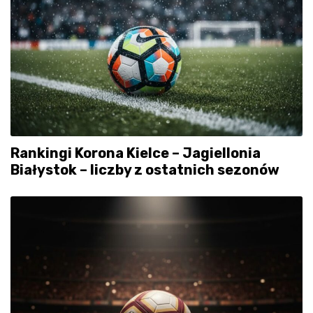
Rankingi Korona Kielce – Jagiellonia
Białystok – liczby z ostatnich sezonów