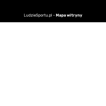
LudzieSportu.pl -
Mapa witryny