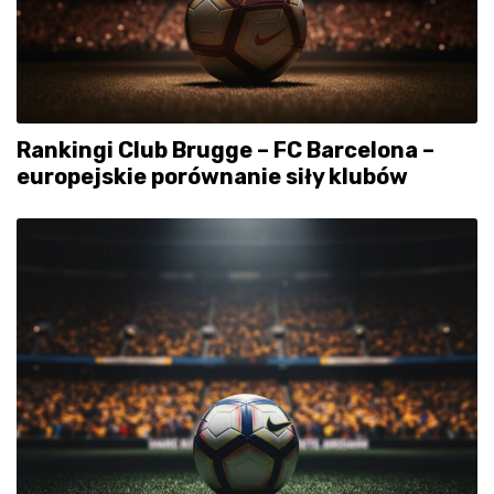
Rankingi Club Brugge – FC Barcelona –
europejskie porównanie siły klubów