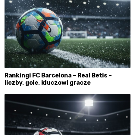
Rankingi FC Barcelona – Real Betis –
liczby, gole, kluczowi gracze