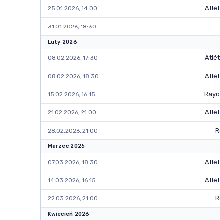
Atlé
25.01.2026, 14:00
31.01.2026, 18:30
Luty 2026
Atlé
08.02.2026, 17:30
Atlé
08.02.2026, 18:30
Rayo
15.02.2026, 16:15
Atlé
21.02.2026, 21:00
R
28.02.2026, 21:00
Marzec 2026
Atlé
07.03.2026, 18:30
Atlé
14.03.2026, 16:15
R
22.03.2026, 21:00
Kwiecień 2026