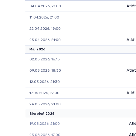
Atlé
04.04.2026, 21:00
11.04.2026, 21:00
22.04.2026, 19:00
Atlé
25.04.2026, 21:00
Maj 2026
02.05.2026, 16:15
Atlé
09.05.2026, 18:30
12.05.2026, 21:30
Atlé
17.05.2026, 19:00
24.05.2026, 21:00
Sierpień 2026
Atl
19.08.2026, 21:00
Atl
23.08.2026, 17:00