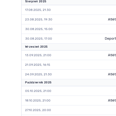
Sierpień 2025
17.08.2025, 21:30
Atlé
23.08.2025, 19:30
30.08.2025, 15:00
Deport
30.08.2025, 17:00
Wrzesień 2025
Atlé
13.09.2025, 21:00
21.09.2025, 16:15
Atlé
24.09.2025, 21:30
Październik 2025
05.10.2025, 21:00
Atlé
18.10.2025, 21:00
27.10.2025, 20:00