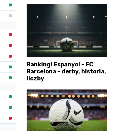
Rankingi Espanyol – FC
Barcelona – derby, historia,
liczby