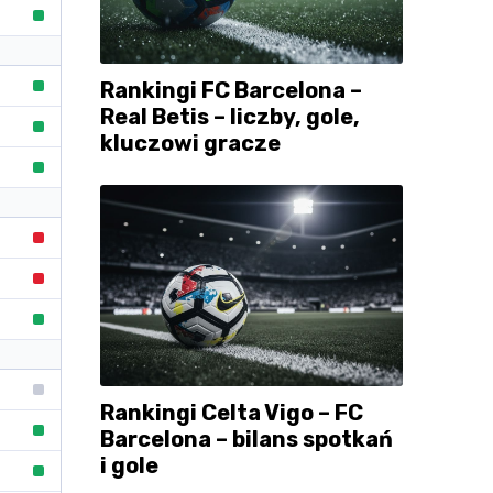
Rankingi FC Barcelona –
Real Betis – liczby, gole,
kluczowi gracze
Rankingi Celta Vigo – FC
Barcelona – bilans spotkań
i gole