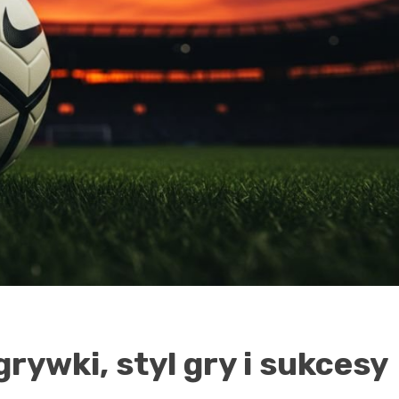
grywki, styl gry i sukcesy