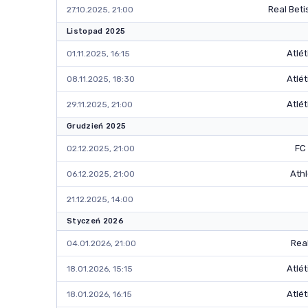
Real Beti
27.10.2025, 21:00
Listopad 2025
Atlé
01.11.2025, 16:15
Atlé
08.11.2025, 18:30
Atlé
29.11.2025, 21:00
Grudzień 2025
FC
02.12.2025, 21:00
Athl
06.12.2025, 21:00
21.12.2025, 14:00
Styczeń 2026
Rea
04.01.2026, 21:00
Atlé
18.01.2026, 15:15
Atlé
18.01.2026, 16:15