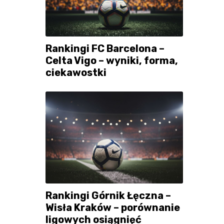
Rankingi FC Barcelona –
Celta Vigo – wyniki, forma,
ciekawostki
Rankingi Górnik Łęczna –
Wisła Kraków – porównanie
ligowych osiągnięć