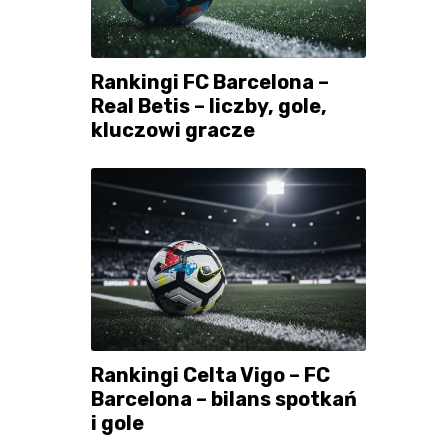
Rankingi FC Barcelona –
Real Betis – liczby, gole,
kluczowi gracze
Rankingi Celta Vigo – FC
Barcelona – bilans spotkań
i gole