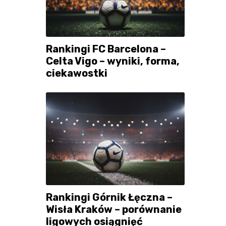
Rankingi FC Barcelona –
Celta Vigo – wyniki, forma,
ciekawostki
Rankingi Górnik Łęczna –
Wisła Kraków – porównanie
ligowych osiągnięć