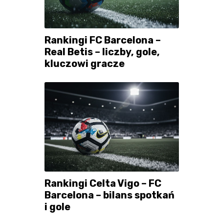
Rankingi FC Barcelona –
Real Betis – liczby, gole,
kluczowi gracze
Rankingi Celta Vigo – FC
Barcelona – bilans spotkań
i gole