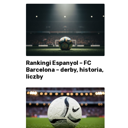
Rankingi Espanyol – FC
Barcelona – derby, historia,
liczby