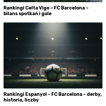
Rankingi Celta Vigo – FC Barcelona –
bilans spotkań i gole
Rankingi Espanyol – FC Barcelona – derby,
historia, liczby