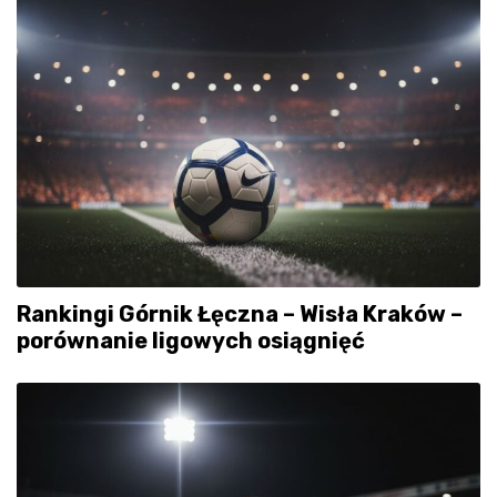
Rankingi Górnik Łęczna – Wisła Kraków –
porównanie ligowych osiągnięć