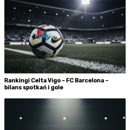
Rankingi Celta Vigo – FC Barcelona –
bilans spotkań i gole