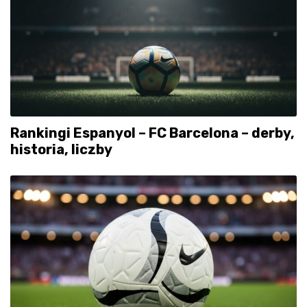
Rankingi Espanyol – FC Barcelona – derby,
historia, liczby