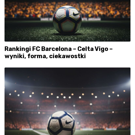
Rankingi FC Barcelona – Celta Vigo –
wyniki, forma, ciekawostki