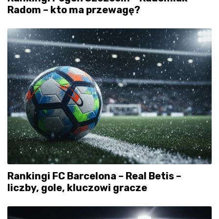
Radom – kto ma przewagę?
Rankingi FC Barcelona – Real Betis –
liczby, gole, kluczowi gracze