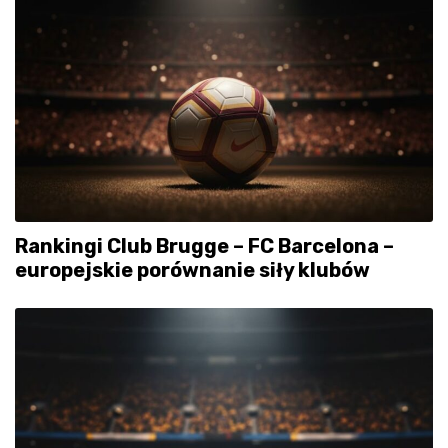
Rankingi Club Brugge – FC Barcelona –
europejskie porównanie siły klubów