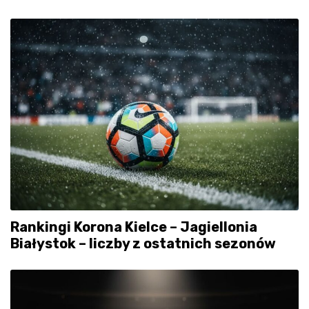
Rankingi Korona Kielce – Jagiellonia
Białystok – liczby z ostatnich sezonów