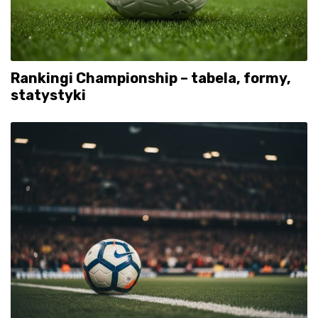
Rankingi Championship – tabela, formy,
statystyki