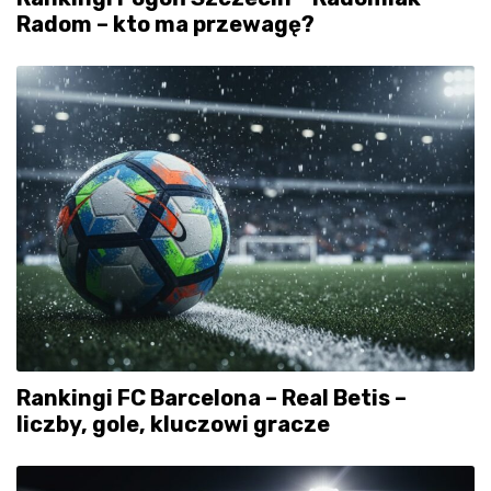
Radom – kto ma przewagę?
Rankingi FC Barcelona – Real Betis –
liczby, gole, kluczowi gracze