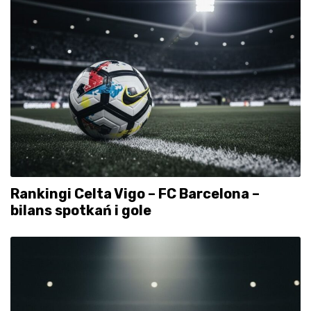
Rankingi Celta Vigo – FC Barcelona –
bilans spotkań i gole