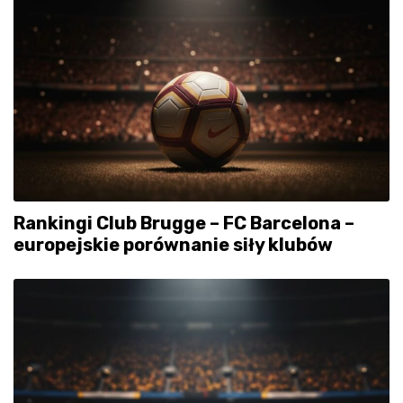
Rankingi Club Brugge – FC Barcelona –
europejskie porównanie siły klubów