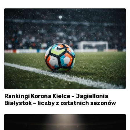
Rankingi Korona Kielce – Jagiellonia
Białystok – liczby z ostatnich sezonów