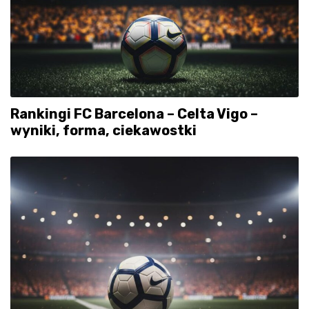
Rankingi FC Barcelona – Celta Vigo –
wyniki, forma, ciekawostki