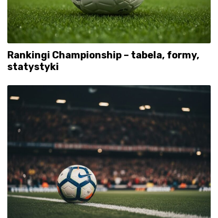
Rankingi Championship – tabela, formy,
statystyki