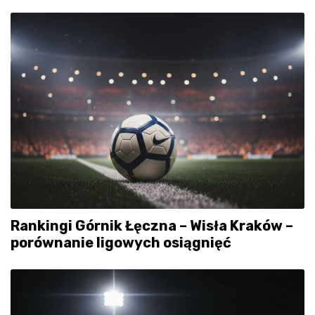
Rankingi Górnik Łęczna – Wisła Kraków –
porównanie ligowych osiągnięć