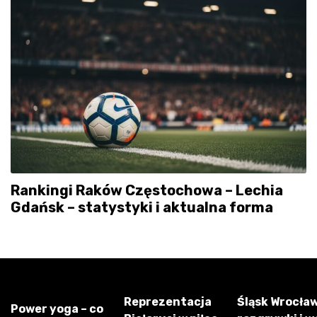
Rankingi Raków Częstochowa – Lechia
Gdańsk – statystyki i aktualna forma
Reprezentacja
Śląsk Wrocław
Power yoga – co