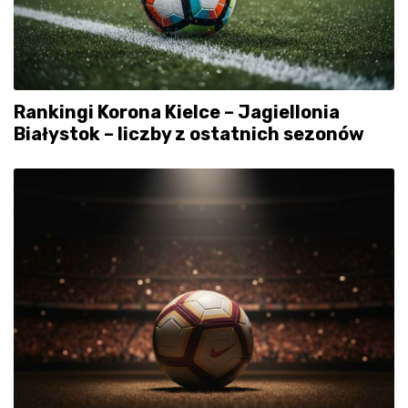
Rankingi Korona Kielce – Jagiellonia
Białystok – liczby z ostatnich sezonów