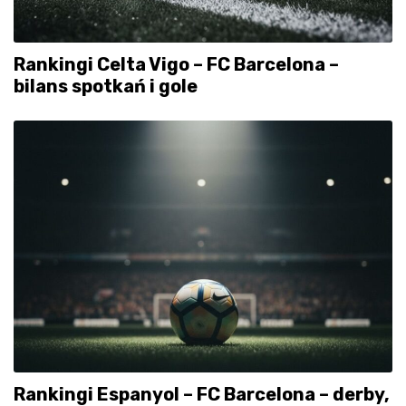
Rankingi Celta Vigo – FC Barcelona –
bilans spotkań i gole
Rankingi Espanyol – FC Barcelona – derby,