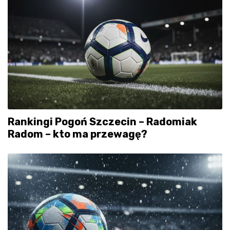
Rankingi Pogoń Szczecin – Radomiak
Radom – kto ma przewagę?