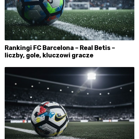
Rankingi FC Barcelona – Real Betis –
liczby, gole, kluczowi gracze