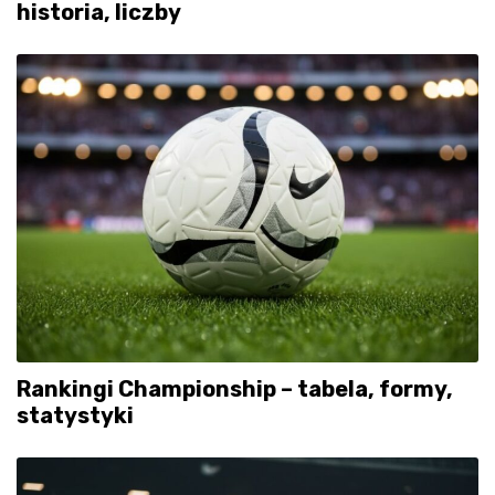
historia, liczby
Rankingi Championship – tabela, formy,
statystyki