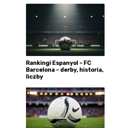
Rankingi Espanyol – FC
Barcelona – derby, historia,
liczby