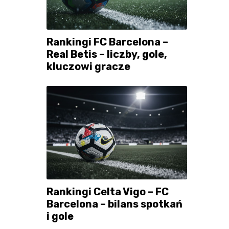
Rankingi FC Barcelona –
Real Betis – liczby, gole,
kluczowi gracze
Rankingi Celta Vigo – FC
Barcelona – bilans spotkań
i gole