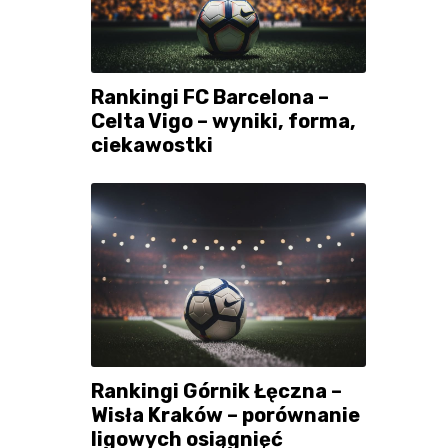
Rankingi FC Barcelona –
Celta Vigo – wyniki, forma,
ciekawostki
Rankingi Górnik Łęczna –
Wisła Kraków – porównanie
ligowych osiągnięć