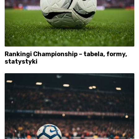
Rankingi Championship – tabela, formy,
statystyki