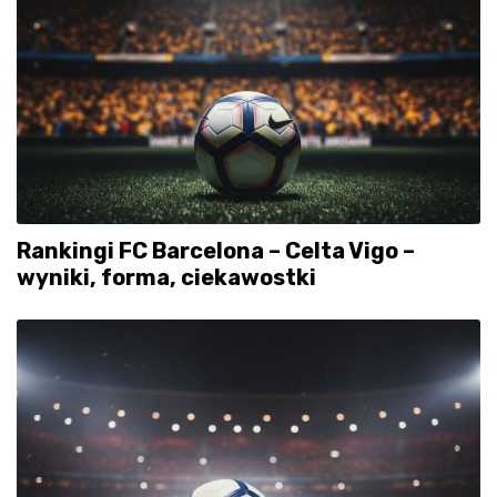
Rankingi FC Barcelona – Celta Vigo –
wyniki, forma, ciekawostki