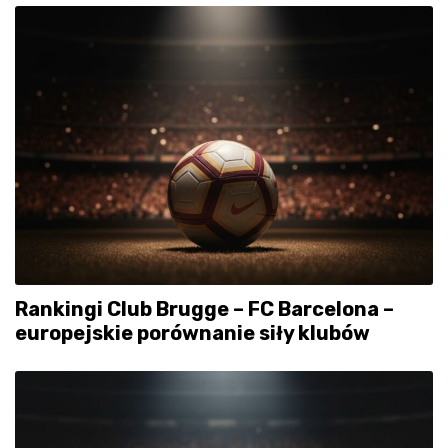
Rankingi Club Brugge – FC Barcelona –
europejskie porównanie siły klubów