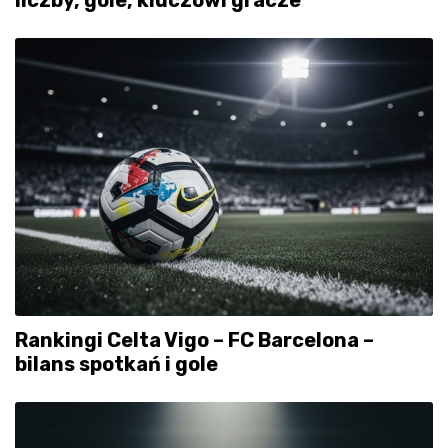
Rankingi Celta Vigo – FC Barcelona –
bilans spotkań i gole