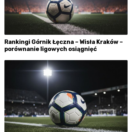
Rankingi Górnik Łęczna – Wisła Kraków –
porównanie ligowych osiągnięć