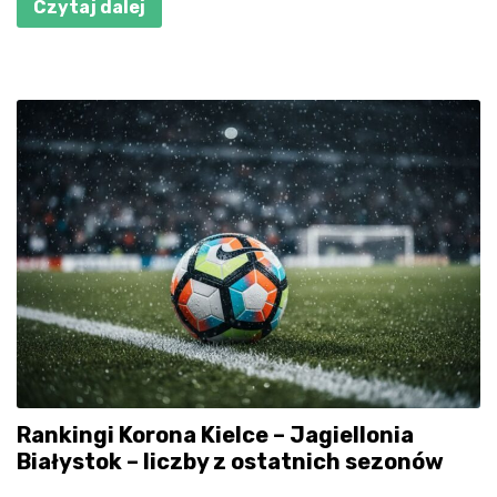
Czytaj dalej
Rankingi Korona Kielce – Jagiellonia
Białystok – liczby z ostatnich sezonów