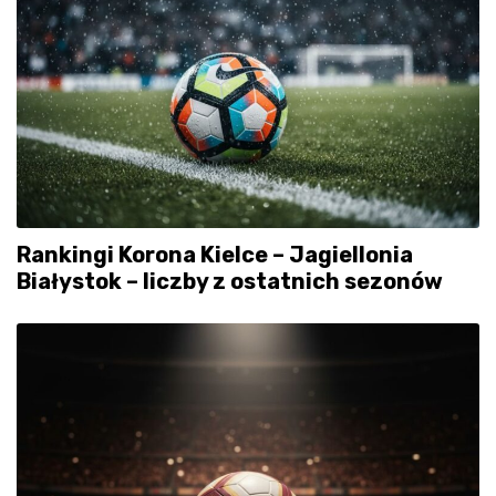
Rankingi Korona Kielce – Jagiellonia
Białystok – liczby z ostatnich sezonów