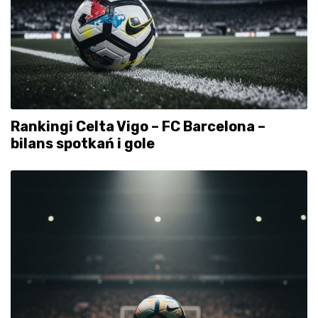
Rankingi Celta Vigo – FC Barcelona –
bilans spotkań i gole