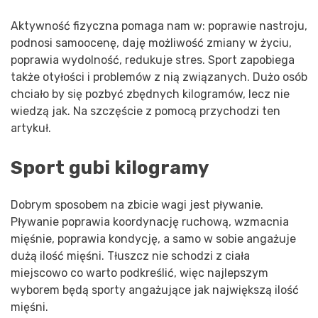
Aktywność fizyczna pomaga nam w: poprawie nastroju,
podnosi samoocenę, daję możliwość zmiany w życiu,
poprawia wydolność, redukuje stres. Sport zapobiega
także otyłości i problemów z nią związanych. Dużo osób
chciało by się pozbyć zbędnych kilogramów, lecz nie
wiedzą jak. Na szczęście z pomocą przychodzi ten
artykuł.
Sport gubi kilogramy
Dobrym sposobem na zbicie wagi jest pływanie.
Pływanie poprawia koordynację ruchową, wzmacnia
mięśnie, poprawia kondycję, a samo w sobie angażuje
dużą ilość mięśni. Tłuszcz nie schodzi z ciała
miejscowo co warto podkreślić, więc najlepszym
wyborem będą sporty angażujące jak największą ilość
mięśni.