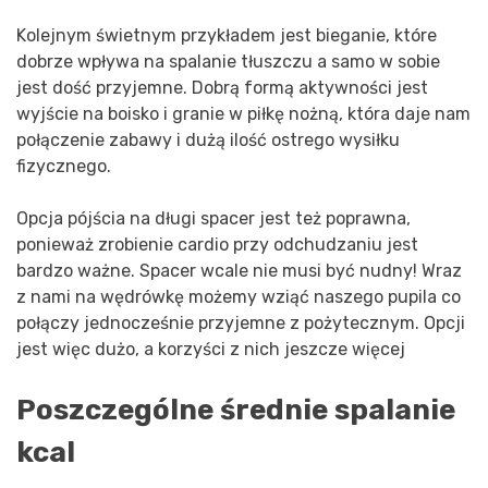
Kolejnym świetnym przykładem jest bieganie, które
dobrze wpływa na spalanie tłuszczu a samo w sobie
jest dość przyjemne. Dobrą formą aktywności jest
wyjście na boisko i granie w piłkę nożną, która daje nam
połączenie zabawy i dużą ilość ostrego wysiłku
fizycznego.
Opcja pójścia na długi spacer jest też poprawna,
ponieważ zrobienie cardio przy odchudzaniu jest
bardzo ważne. Spacer wcale nie musi być nudny! Wraz
z nami na wędrówkę możemy wziąć naszego pupila co
połączy jednocześnie przyjemne z pożytecznym. Opcji
jest więc dużo, a korzyści z nich jeszcze więcej
Poszczególne średnie spalanie
kcal