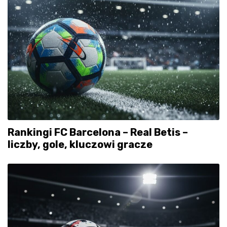
Rankingi FC Barcelona – Real Betis –
liczby, gole, kluczowi gracze