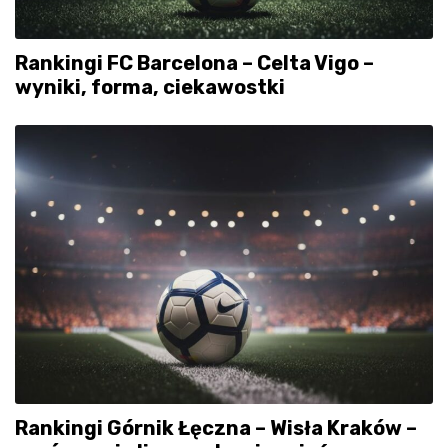
Rankingi FC Barcelona – Celta Vigo –
wyniki, forma, ciekawostki
Rankingi Górnik Łęczna – Wisła Kraków –