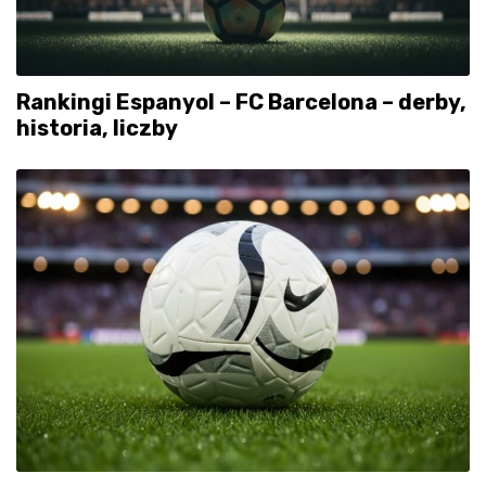
Rankingi Espanyol – FC Barcelona – derby,
historia, liczby