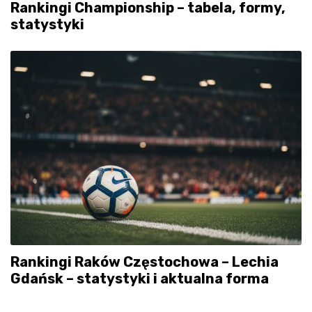
Rankingi Championship – tabela, formy,
statystyki
Rankingi Raków Częstochowa – Lechia
Gdańsk – statystyki i aktualna forma