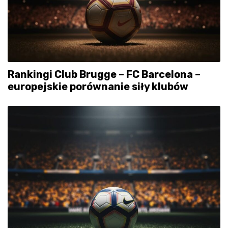
Rankingi Club Brugge – FC Barcelona –
europejskie porównanie siły klubów