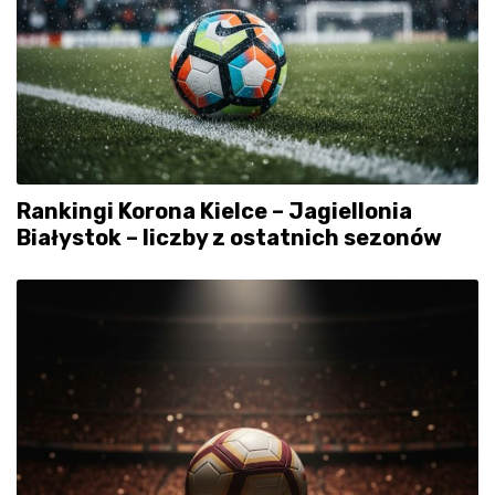
Rankingi Korona Kielce – Jagiellonia
Białystok – liczby z ostatnich sezonów