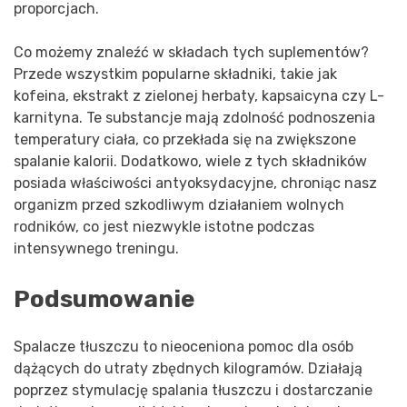
proporcjach.
Co możemy znaleźć w składach tych suplementów?
Przede wszystkim popularne składniki, takie jak
kofeina, ekstrakt z zielonej herbaty, kapsaicyna czy L-
karnityna. Te substancje mają zdolność podnoszenia
temperatury ciała, co przekłada się na zwiększone
spalanie kalorii. Dodatkowo, wiele z tych składników
posiada właściwości antyoksydacyjne, chroniąc nasz
organizm przed szkodliwym działaniem wolnych
rodników, co jest niezwykle istotne podczas
intensywnego treningu.
Podsumowanie
Spalacze tłuszczu to nieoceniona pomoc dla osób
dążących do utraty zbędnych kilogramów. Działają
poprzez stymulację spalania tłuszczu i dostarczanie