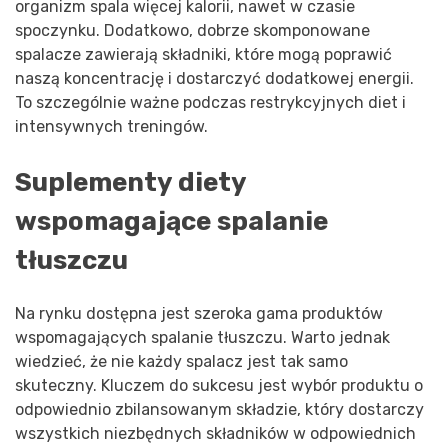
organizm spala więcej kalorii, nawet w czasie
spoczynku. Dodatkowo, dobrze skomponowane
spalacze zawierają składniki, które mogą poprawić
naszą koncentrację i dostarczyć dodatkowej energii.
To szczególnie ważne podczas restrykcyjnych diet i
intensywnych treningów.
Suplementy diety
wspomagające spalanie
tłuszczu
Na rynku dostępna jest szeroka gama produktów
wspomagających spalanie tłuszczu. Warto jednak
wiedzieć, że nie każdy spalacz jest tak samo
skuteczny. Kluczem do sukcesu jest wybór produktu o
odpowiednio zbilansowanym składzie, który dostarczy
wszystkich niezbędnych składników w odpowiednich