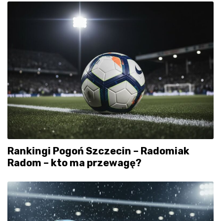
Rankingi Pogoń Szczecin – Radomiak
Radom – kto ma przewagę?