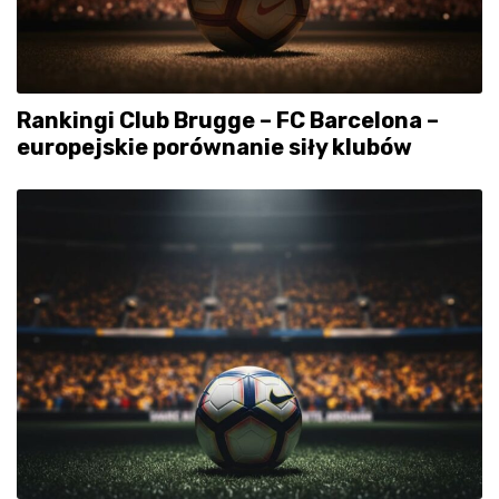
Rankingi Club Brugge – FC Barcelona –
europejskie porównanie siły klubów