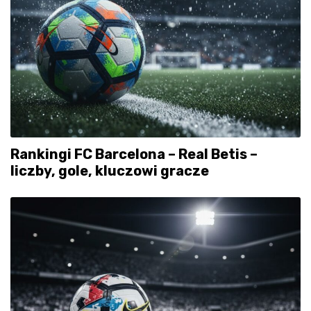
Rankingi FC Barcelona – Real Betis –
liczby, gole, kluczowi gracze