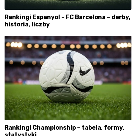
Rankingi Espanyol – FC Barcelona – derby,
historia, liczby
Rankingi Championship – tabela, formy,
statystyki