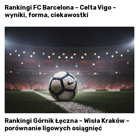
Rankingi FC Barcelona – Celta Vigo –
wyniki, forma, ciekawostki
Rankingi Górnik Łęczna – Wisła Kraków –
porównanie ligowych osiągnięć