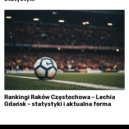
Rankingi Raków Częstochowa – Lechia
Gdańsk – statystyki i aktualna forma