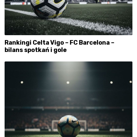
Rankingi Celta Vigo – FC Barcelona –
bilans spotkań i gole