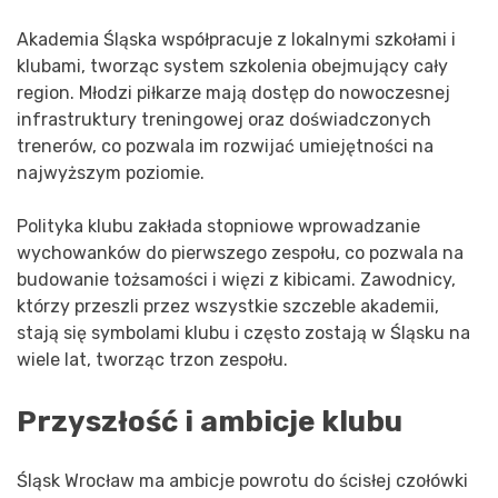
Akademia Śląska współpracuje z lokalnymi szkołami i
klubami, tworząc system szkolenia obejmujący cały
region. Młodzi piłkarze mają dostęp do nowoczesnej
infrastruktury treningowej oraz doświadczonych
trenerów, co pozwala im rozwijać umiejętności na
najwyższym poziomie.
Polityka klubu zakłada stopniowe wprowadzanie
wychowanków do pierwszego zespołu, co pozwala na
budowanie tożsamości i więzi z kibicami. Zawodnicy,
którzy przeszli przez wszystkie szczeble akademii,
stają się symbolami klubu i często zostają w Śląsku na
wiele lat, tworząc trzon zespołu.
Przyszłość i ambicje klubu
Śląsk Wrocław ma ambicje powrotu do ścisłej czołówki