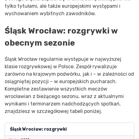
tylko tytułami, ale także europejskimi występami i
wychowaniem wybitnych zawodników.
Śląsk Wrocław: rozgrywki w
obecnym sezonie
Śląsk Wrocław regularnie występuje w najwyższej
klasie rozgrywkowej w Polsce. Zespół rywalizuje
zarówno na krajowym podwórku, jak i – w zależności od
osiągniętej pozycji – w europejskich pucharach.
Kompletne zestawienie wszystkich meczów
wrocławian z bieżącego sezonu, wraz z aktualnymi
wynikami i terminarzem nadchodzących spotkań,
znajdziesz w szczegółowej tabeli poniżej.
Śląsk Wrocław: rozgrywki