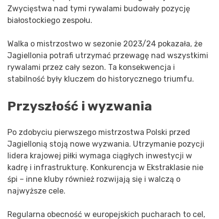
Zwycięstwa nad tymi rywalami budowały pozycję
białostockiego zespołu.
Walka o mistrzostwo w sezonie 2023/24 pokazała, że
Jagiellonia potrafi utrzymać przewagę nad wszystkimi
rywalami przez cały sezon. Ta konsekwencja i
stabilność były kluczem do historycznego triumfu.
Przyszłość i wyzwania
Po zdobyciu pierwszego mistrzostwa Polski przed
Jagiellonią stoją nowe wyzwania. Utrzymanie pozycji
lidera krajowej piłki wymaga ciągłych inwestycji w
kadrę i infrastrukturę. Konkurencja w Ekstraklasie nie
śpi – inne kluby również rozwijają się i walczą o
najwyższe cele.
Regularna obecność w europejskich pucharach to cel,