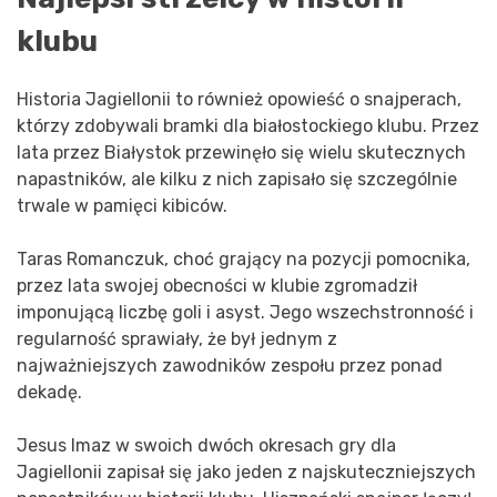
klubu
Historia Jagiellonii to również opowieść o snajperach,
którzy zdobywali bramki dla białostockiego klubu. Przez
lata przez Białystok przewinęło się wielu skutecznych
napastników, ale kilku z nich zapisało się szczególnie
trwale w pamięci kibiców.
Taras Romanczuk, choć grający na pozycji pomocnika,
przez lata swojej obecności w klubie zgromadził
imponującą liczbę goli i asyst. Jego wszechstronność i
regularność sprawiały, że był jednym z
najważniejszych zawodników zespołu przez ponad
dekadę.
Jesus Imaz w swoich dwóch okresach gry dla
Jagiellonii zapisał się jako jeden z najskuteczniejszych