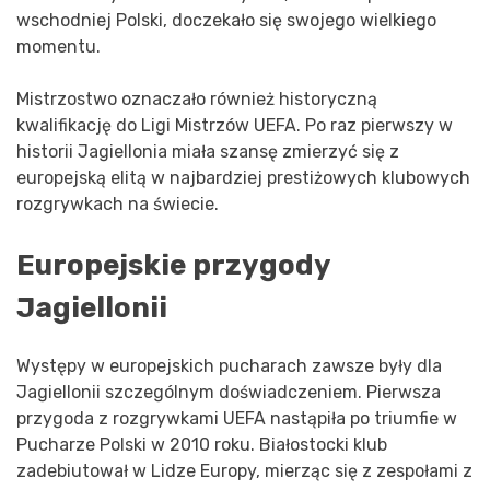
wschodniej Polski, doczekało się swojego wielkiego
momentu.
Mistrzostwo oznaczało również historyczną
kwalifikację do Ligi Mistrzów UEFA. Po raz pierwszy w
historii Jagiellonia miała szansę zmierzyć się z
europejską elitą w najbardziej prestiżowych klubowych
rozgrywkach na świecie.
Europejskie przygody
Jagiellonii
Występy w europejskich pucharach zawsze były dla
Jagiellonii szczególnym doświadczeniem. Pierwsza
przygoda z rozgrywkami UEFA nastąpiła po triumfie w
Pucharze Polski w 2010 roku. Białostocki klub
zadebiutował w Lidze Europy, mierząc się z zespołami z