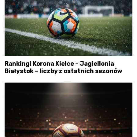
Rankingi Korona Kielce – Jagiellonia
Białystok – liczby z ostatnich sezonów