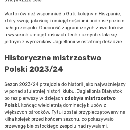
Warto również wspomnieć o Guti, kolejnym Hiszpanie,
który swoją jakością i umiejętnościami podnosił poziom
całego zespołu. Obecność zagranicznych zawodników
o wysokich umiejętnościach technicznych stała się
jednym z wyróżników Jagiellonii w ostatniej dekadzie.
Historyczne mistrzostwo
Polski 2023/24
Sezon 2023/24 przejdzie do historii jako najważniejszy
w ponad stuletniej historii klubu. Jagiellonia Białystok
po raz pierwszy w dziejach
zdobyła mistrzostwo
Polski
, końcąc wieloletnią dominację klubów z
większych ośrodków. Tytuł został przypieczętowany na
kilka kolejek przed końcem sezonu, co pokazywało
przewagę białostockiego zespołu nad rywalami.