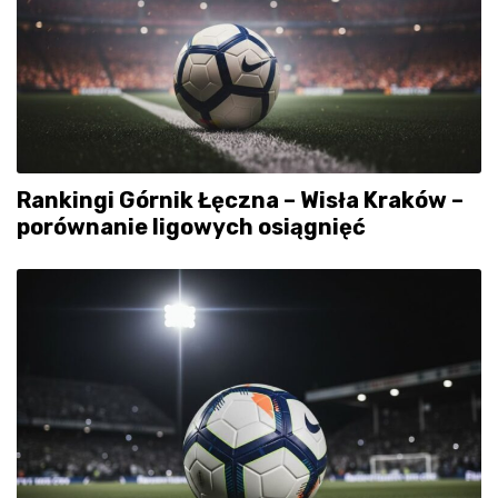
Rankingi Górnik Łęczna – Wisła Kraków –
porównanie ligowych osiągnięć