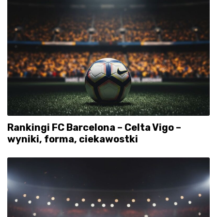
Rankingi FC Barcelona – Celta Vigo –
wyniki, forma, ciekawostki