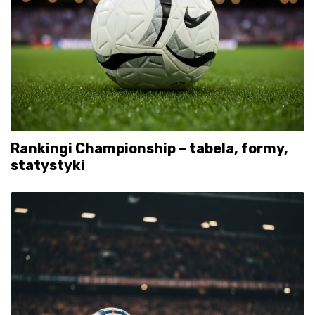
Rankingi Championship – tabela, formy,
statystyki