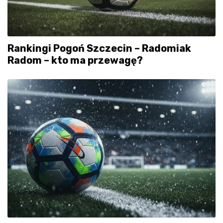
Rankingi Pogoń Szczecin – Radomiak
Radom – kto ma przewagę?