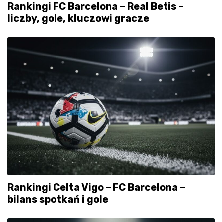
Rankingi FC Barcelona – Real Betis –
liczby, gole, kluczowi gracze
Rankingi Celta Vigo – FC Barcelona –
bilans spotkań i gole