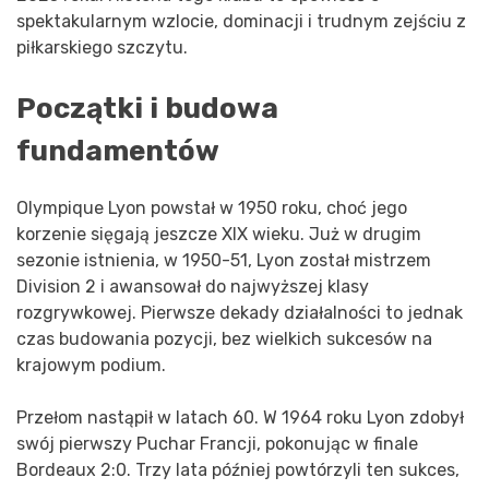
spektakularnym wzlocie, dominacji i trudnym zejściu z
piłkarskiego szczytu.
Początki i budowa
fundamentów
Olympique Lyon powstał w 1950 roku, choć jego
korzenie sięgają jeszcze XIX wieku. Już w drugim
sezonie istnienia, w 1950-51, Lyon został mistrzem
Division 2 i awansował do najwyższej klasy
rozgrywkowej. Pierwsze dekady działalności to jednak
czas budowania pozycji, bez wielkich sukcesów na
krajowym podium.
Przełom nastąpił w latach 60. W 1964 roku Lyon zdobył
swój pierwszy Puchar Francji, pokonując w finale
Bordeaux 2:0. Trzy lata później powtórzyli ten sukces,