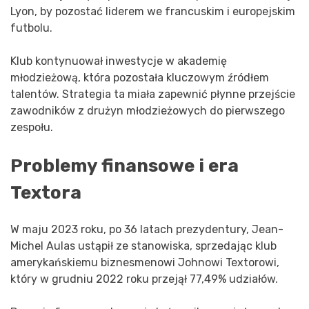
Lyon, by pozostać liderem we francuskim i europejskim
futbolu.
Klub kontynuował inwestycje w akademię
młodzieżową, która pozostała kluczowym źródłem
talentów. Strategia ta miała zapewnić płynne przejście
zawodników z drużyn młodzieżowych do pierwszego
zespołu.
Problemy finansowe i era
Textora
W maju 2023 roku, po 36 latach prezydentury, Jean-
Michel Aulas ustąpił ze stanowiska, sprzedając klub
amerykańskiemu biznesmenowi Johnowi Textorowi,
który w grudniu 2022 roku przejął 77,49% udziałów.