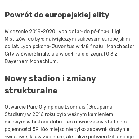
Powrót do europejskiej elity
W sezonie 2019-2020 Lyon dotarł do półfinału Ligi
Mistrzów, co było największym sukcesem europejskim
od lat. Lyon pokonał Juventus w 1/8 finału i Manchester
City w ćwierćfinale, ale w półfinale przegrał 0:3 z
Bayernem Monachium.
Nowy stadion i zmiany
strukturalne
Otwarcie Parc Olympique Lyonnais (Groupama
Stadium) w 2016 roku było ważnym kamieniem
milowym w historii klubu. Ten nowoczesny stadion o
pojemności 59 186 miejsc nie tylko zapewnił drużynie
światowej klasy zaplecze, ale także potwierdził ambicje