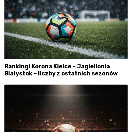
Rankingi Korona Kielce – Jagiellonia
Białystok – liczby z ostatnich sezonów