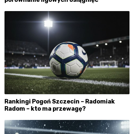
Rankingi Pogoń Szczecin – Radomiak
Radom – kto ma przewagę?