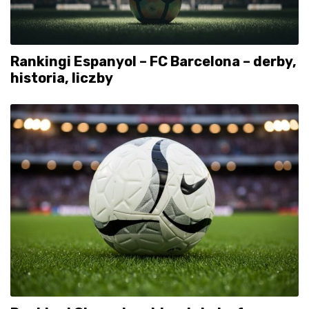
Rankingi Espanyol – FC Barcelona – derby,
historia, liczby