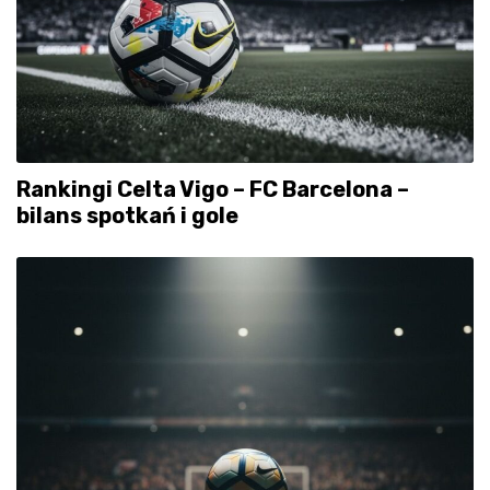
Rankingi Celta Vigo – FC Barcelona –
bilans spotkań i gole