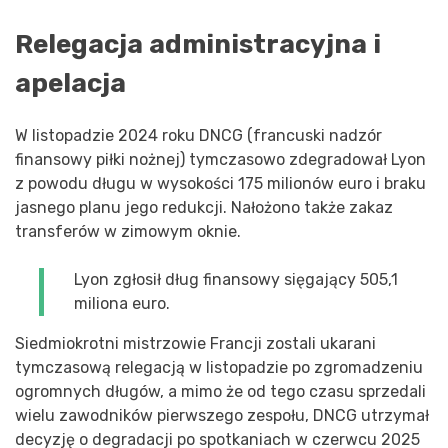
Relegacja administracyjna i
apelacja
W listopadzie 2024 roku DNCG (francuski nadzór
finansowy piłki nożnej) tymczasowo zdegradował Lyon
z powodu długu w wysokości 175 milionów euro i braku
jasnego planu jego redukcji. Nałożono także zakaz
transferów w zimowym oknie.
Lyon zgłosił dług finansowy sięgający 505,1
miliona euro.
Siedmiokrotni mistrzowie Francji zostali ukarani
tymczasową relegacją w listopadzie po zgromadzeniu
ogromnych długów, a mimo że od tego czasu sprzedali
wielu zawodników pierwszego zespołu, DNCG utrzymał
decyzję o degradacji po spotkaniach w czerwcu 2025