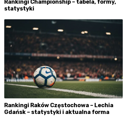
Rankingi Championship – tabela, formy,
statystyki
Rankingi Raków Częstochowa – Lechia
Gdańsk – statystyki i aktualna forma