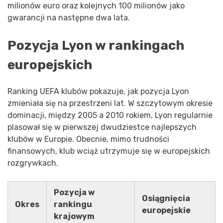
milionów euro oraz kolejnych 100 milionów jako
gwarancji na następne dwa lata.
Pozycja Lyon w rankingach
europejskich
Ranking UEFA klubów pokazuje, jak pozycja Lyon
zmieniała się na przestrzeni lat. W szczytowym okresie
dominacji, między 2005 a 2010 rokiem, Lyon regularnie
plasował się w pierwszej dwudziestce najlepszych
klubów w Europie. Obecnie, mimo trudności
finansowych, klub wciąż utrzymuje się w europejskich
rozgrywkach.
Pozycja w
Osiągnięcia
Okres
rankingu
europejskie
krajowym