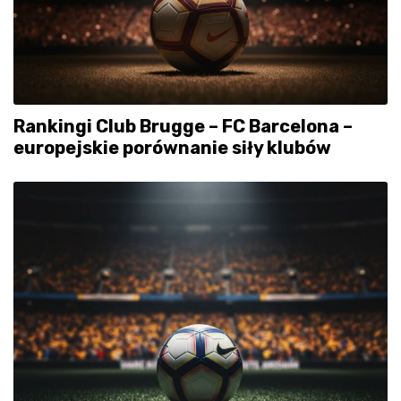
Rankingi Club Brugge – FC Barcelona –
europejskie porównanie siły klubów