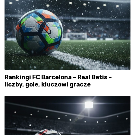
Rankingi FC Barcelona – Real Betis –
liczby, gole, kluczowi gracze