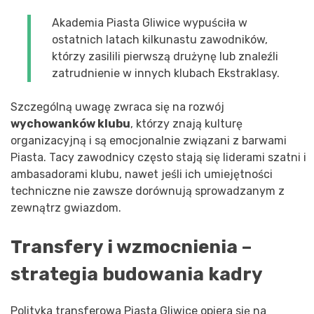
Akademia Piasta Gliwice wypuściła w
ostatnich latach kilkunastu zawodników,
którzy zasilili pierwszą drużynę lub znaleźli
zatrudnienie w innych klubach Ekstraklasy.
Szczególną uwagę zwraca się na rozwój
wychowanków klubu
, którzy znają kulturę
organizacyjną i są emocjonalnie związani z barwami
Piasta. Tacy zawodnicy często stają się liderami szatni i
ambasadorami klubu, nawet jeśli ich umiejętności
techniczne nie zawsze dorównują sprowadzanym z
zewnątrz gwiazdom.
Transfery i wzmocnienia –
strategia budowania kadry
Polityka transferowa Piasta Gliwice opiera się na