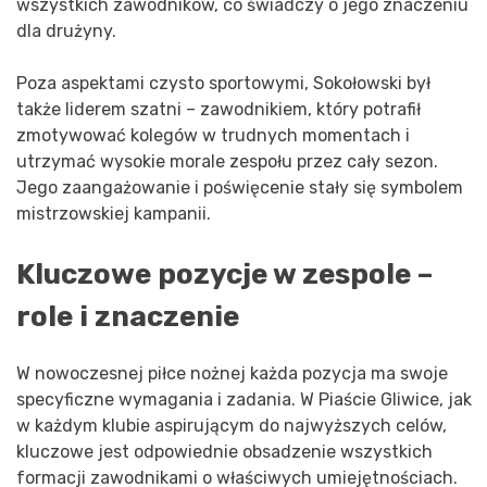
wszystkich zawodników, co świadczy o jego znaczeniu
dla drużyny.
Poza aspektami czysto sportowymi, Sokołowski był
także liderem szatni – zawodnikiem, który potrafił
zmotywować kolegów w trudnych momentach i
utrzymać wysokie morale zespołu przez cały sezon.
Jego zaangażowanie i poświęcenie stały się symbolem
mistrzowskiej kampanii.
Kluczowe pozycje w zespole –
role i znaczenie
W nowoczesnej piłce nożnej każda pozycja ma swoje
specyficzne wymagania i zadania. W Piaście Gliwice, jak
w każdym klubie aspirującym do najwyższych celów,
kluczowe jest odpowiednie obsadzenie wszystkich
formacji zawodnikami o właściwych umiejętnościach.