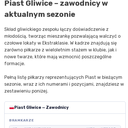
Piast Gliwice – zawodnicy w
aktualnym sezonie
Skład gliwickiego zespołu łączy doświadczenie z
młodością, tworząc mieszankę pozwalającą walczyć o
czołowe lokaty w Ekstraklasie. W kadrze znajdują się
zarówno piłkarze z wieloletnim stażem w klubie, jak i
nowe twarze, które mają wzmocnić poszczególne
formacje.
Pełną listę piłkarzy reprezentujących Piast w bieżącym
sezonie, wraz z ich numerami i pozycjami, znajdziesz w
zestawieniu poniżej.
Piast Gliwice — Zawodnicy
BRAMKARZE