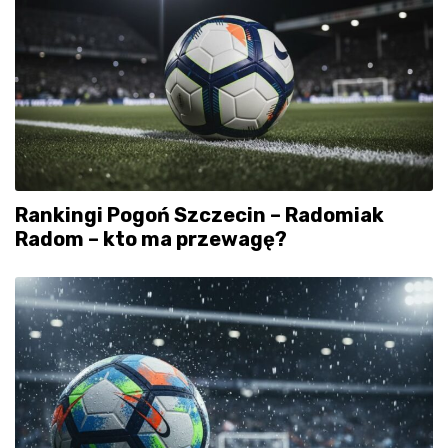
Rankingi Pogoń Szczecin – Radomiak
Radom – kto ma przewagę?