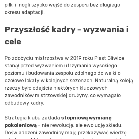
piłki i mogli szybko wejść do zespołu bez długiego
okresu adaptacji.
Przyszłość kadry – wyzwania i
cele
Po zdobyciu mistrzostwa w 2019 roku Piast Gliwice
stanął przed wyzwaniem utrzymania wysokiego
poziomu i budowania zespołu zdolnego do walki o
czołowe lokaty w kolejnych sezonach. Naturalną koleją
rzeczy było odejście niektórych kluczowych
zawodników mistrzowskiej drużyny, co wymagało
odbudowy kadry.
Strategia klubu zakłada
stopniową wymianę
pokoleniową
– nie rewolucję, ale ewolucję składu.
Doświadczeni zawodnicy mają przekazywać wiedzę