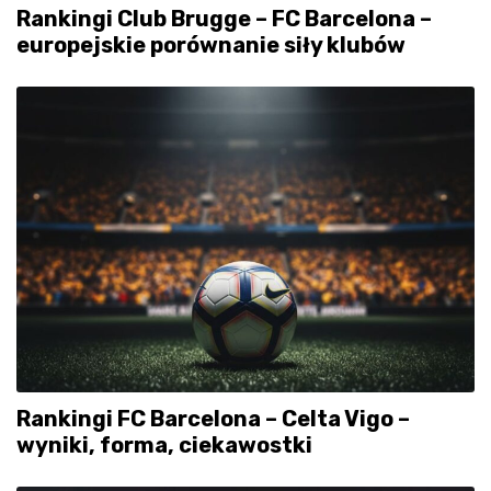
Rankingi Club Brugge – FC Barcelona –
europejskie porównanie siły klubów
Rankingi FC Barcelona – Celta Vigo –
wyniki, forma, ciekawostki