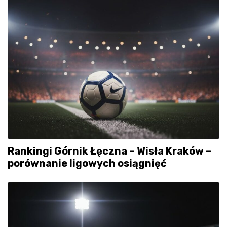
Rankingi Górnik Łęczna – Wisła Kraków –
porównanie ligowych osiągnięć