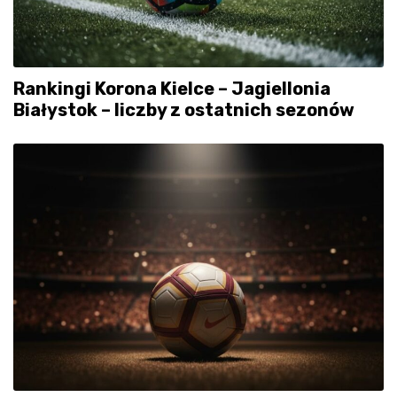
Rankingi Korona Kielce – Jagiellonia
Białystok – liczby z ostatnich sezonów