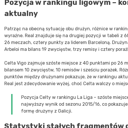
Pozycja w rankingu ligowym – k
aktualny
Patrząc na obecną sytuację obu drużyn, różnice w rankin
wyraźne. Real znajduje się na drugiej pozycji w tabeli z 
26 meczach, cztery punkty za liderem Barceloną. Drużyn
Arbeloi ma bilans 19 zwycięstw, trzy remisy i cztery porażk
Celta Vigo zajmuje szóste miejsce z 40 punktami po 26 
bilansem 10 zwycięstw, 10 remisów i sześciu porażek. Róż
punktów między drużynami pokazuje, że w rankingu aktu
Real jest zdecydowanie wyżej, choć Celta walczy o miejs
Pozycja Celty w rankingu La Liga – szóste miejsce
najwyższy wynik od sezonu 2015/16, co pokazuje
formę drużyny z Galicji.
Statystyki stałych fragmentów 