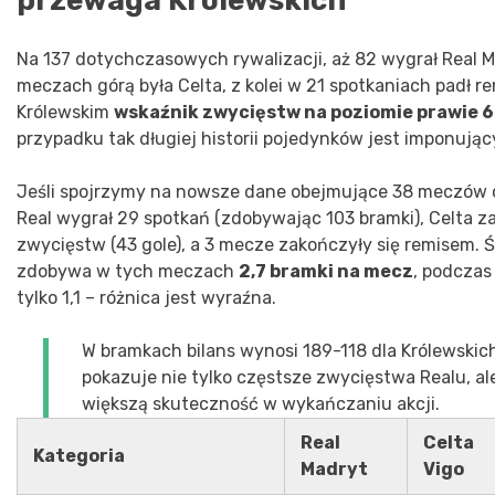
przewaga Królewskich
Na 137 dotychczasowych rywalizacji, aż 82 wygrał Real M
meczach górą była Celta, z kolei w 21 spotkaniach padł re
Królewskim
wskaźnik zwycięstw na poziomie prawie 
przypadku tak długiej historii pojedynków jest imponują
Jeśli spojrzymy na nowsze dane obejmujące 38 meczów 
Real wygrał 29 spotkań (zdobywając 103 bramki), Celta z
zwycięstw (43 gole), a 3 mecze zakończyły się remisem. Ś
zdobywa w tych meczach
2,7 bramki na mecz
, podczas
tylko 1,1 – różnica jest wyraźna.
W bramkach bilans wynosi 189-118 dla Królewskich
pokazuje nie tylko częstsze zwycięstwa Realu, al
większą skuteczność w wykańczaniu akcji.
Real
Celta
Kategoria
Madryt
Vigo