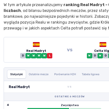
W tym artykule przeanalizujemy
ranking Real Madryt – 
liczbach
, od bilansu bezpośrednich meczów, przez staty
bramkowe, po najważniejsze pojedynki w historii. Zobaczy
wygląda pozycja Realu w rankingu zwycięstw, gdzie Kró
przewagę i w jakich aspektach Celta potrafi postawić się
vs
Real Madryt
Celta Vi
D
W
W
W
W
L
W
D
W
D
Statystyki
Ostatnie mecze
Porównanie H2H
Tabela ligowa
Real Madryt
VS
OSTATNIE 6 MECZÓW
4
Zwycięstwa