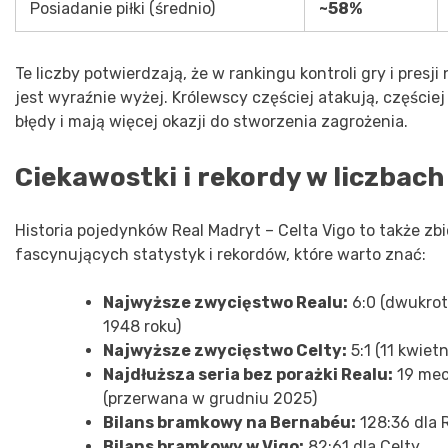
Posiadanie piłki (średnio)
~58%
Te liczby potwierdzają, że w rankingu kontroli gry i presji
jest wyraźnie wyżej. Królewscy częściej atakują, części
błędy i mają więcej okazji do stworzenia zagrożenia.
Ciekawostki i rekordy w liczbach
Historia pojedynków Real Madryt – Celta Vigo to także zbi
fascynujących statystyk i rekordów, które warto znać:
Najwyższe zwycięstwo Realu:
6:0 (dwukrot
1948 roku)
Najwyższe zwycięstwo Celty:
5:1 (11 kwiet
Najdłuższa seria bez porażki Realu:
19 me
(przerwana w grudniu 2025)
Bilans bramkowy na Bernabéu:
128:36 dla 
Bilans bramkowy w Vigo:
82:61 dla Celty