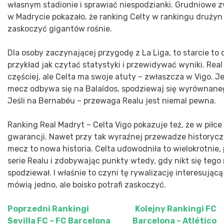
własnym stadionie i sprawiać niespodzianki. Grudniowe 
w Madrycie pokazało, że ranking Celty w rankingu drużyn
zaskoczyć gigantów rośnie.
Dla osoby zaczynającej przygodę z La Liga, to starcie to
przykład jak czytać statystyki i przewidywać wyniki. Re
częściej, ale Celta ma swoje atuty – zwłaszcza w Vigo. Jeś
mecz odbywa się na Balaídos, spodziewaj się wyrównane
Jeśli na Bernabéu – przewaga Realu jest niemal pewna.
Ranking Real Madryt – Celta Vigo pokazuje też, że w piłce
gwarancji. Nawet przy tak wyraźnej przewadze historycz
mecz to nowa historia. Celta udowodniła to wielokrotnie,
serie Realu i zdobywając punkty wtedy, gdy nikt się tego 
spodziewał. I właśnie to czyni tę rywalizację interesującą
mówią jedno, ale boisko potrafi zaskoczyć.
Poprzedni
Rankingi
Kolejny
Rankingi FC
Nawigacja
Sevilla FC – FC Barcelona
Barcelona – Atlético