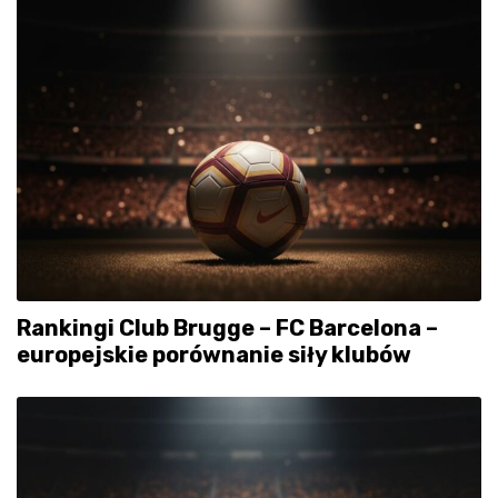
Rankingi Club Brugge – FC Barcelona –
europejskie porównanie siły klubów