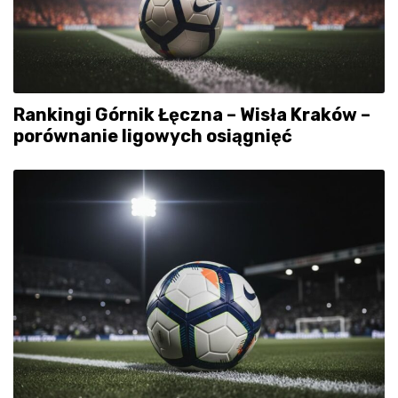
Rankingi Górnik Łęczna – Wisła Kraków –
porównanie ligowych osiągnięć