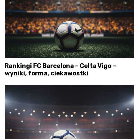
Rankingi FC Barcelona – Celta Vigo –
wyniki, forma, ciekawostki