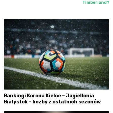
wpisu
Timberland?
Rankingi Korona Kielce – Jagiellonia
Białystok – liczby z ostatnich sezonów