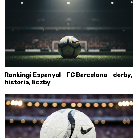
Rankingi Espanyol – FC Barcelona – derby,
historia, liczby