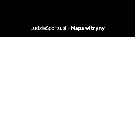
LudzieSportu.pl -
Mapa witryny