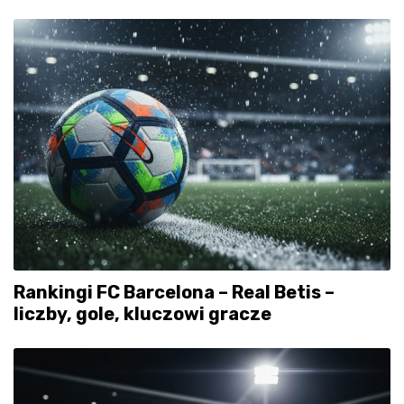
Rankingi FC Barcelona – Real Betis –
liczby, gole, kluczowi gracze