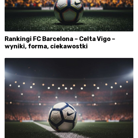
Rankingi FC Barcelona – Celta Vigo –
wyniki, forma, ciekawostki