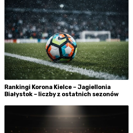
Rankingi Korona Kielce – Jagiellonia
Białystok – liczby z ostatnich sezonów