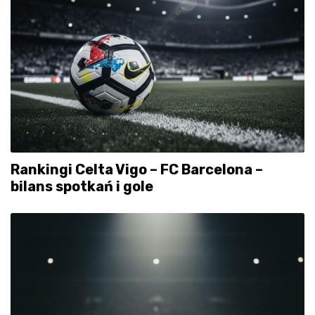
Rankingi Celta Vigo – FC Barcelona –
bilans spotkań i gole