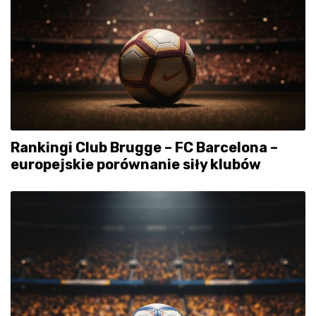
Rankingi Club Brugge – FC Barcelona –
europejskie porównanie siły klubów