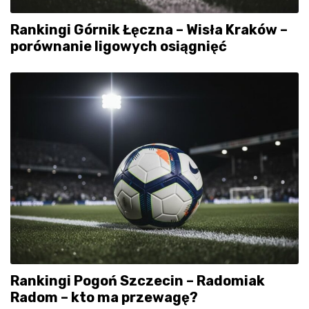
Rankingi Górnik Łęczna – Wisła Kraków –
porównanie ligowych osiągnięć
Rankingi Pogoń Szczecin – Radomiak
Radom – kto ma przewagę?