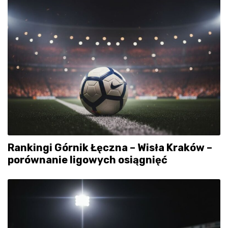
Rankingi Górnik Łęczna – Wisła Kraków –
porównanie ligowych osiągnięć