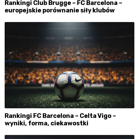
Rankingi Club Brugge – FC Barcelona –
europejskie porównanie siły klubów
Rankingi FC Barcelona – Celta Vigo –
wyniki, forma, ciekawostki