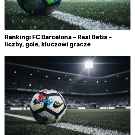
Rankingi FC Barcelona – Real Betis –
liczby, gole, kluczowi gracze