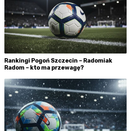
Rankingi Pogoń Szczecin – Radomiak
Radom – kto ma przewagę?