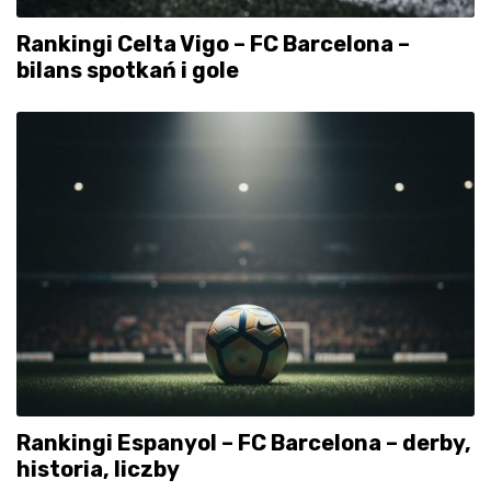
Rankingi Celta Vigo – FC Barcelona –
bilans spotkań i gole
Rankingi Espanyol – FC Barcelona – derby,
historia, liczby