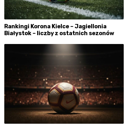
Rankingi Korona Kielce – Jagiellonia
Białystok – liczby z ostatnich sezonów