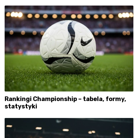
Rankingi Championship – tabela, formy,
statystyki