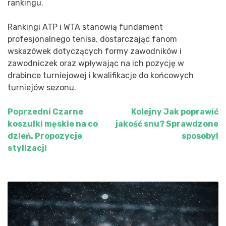
rankingu.
Rankingi ATP i WTA stanowią fundament
profesjonalnego tenisa, dostarczając fanom
wskazówek dotyczących formy zawodników i
zawodniczek oraz wpływając na ich pozycję w
drabince turniejowej i kwalifikacje do końcowych
turniejów sezonu.
Poprzedni
Czarne
Kolejny
Jak poprawić
Nawigacja
koszulki męskie na co
jakość snu? Sprawdzone
wpisu
dzień. Propozycje
sposoby!
stylizacji