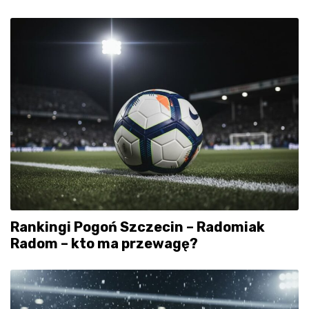
Rankingi Pogoń Szczecin – Radomiak
Radom – kto ma przewagę?