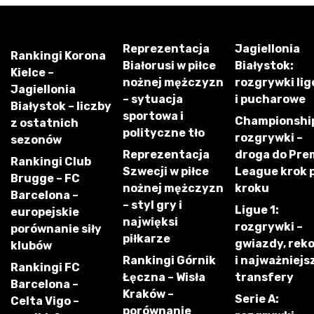
Reprezentacja
Jagiellonia
Rankingi Korona
Białorusi w piłce
Białystok:
Kielce –
nożnej mężczyzn
rozgrywki li
Jagiellonia
– sytuacja
i pucharowe
Białystok – liczby
sportowa i
Championshi
z ostatnich
polityczne tło
rozgrywki –
sezonów
Reprezentacja
droga do Pre
Rankingi Club
Szwecji w piłce
League krok 
Brugge – FC
nożnej mężczyzn
kroku
Barcelona –
– styl gry i
Ligue 1:
europejskie
najwięksi
rozgrywki –
porównanie siły
piłkarze
gwiazdy, rek
klubów
Rankingi Górnik
i najważniejs
Rankingi FC
Łęczna – Wisła
transfery
Barcelona –
Kraków –
Serie A:
Celta Vigo –
porównanie