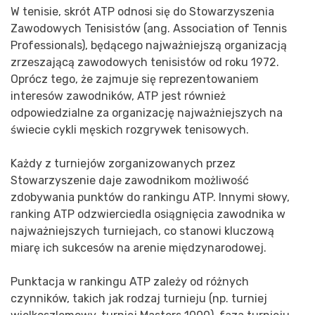
W tenisie, skrót ATP odnosi się do Stowarzyszenia
Zawodowych Tenisistów (ang. Association of Tennis
Professionals), będącego najważniejszą organizacją
zrzeszającą zawodowych tenisistów od roku 1972.
Oprócz tego, że zajmuje się reprezentowaniem
interesów zawodników, ATP jest również
odpowiedzialne za organizację najważniejszych na
świecie cykli męskich rozgrywek tenisowych.
Każdy z turniejów zorganizowanych przez
Stowarzyszenie daje zawodnikom możliwość
zdobywania punktów do rankingu ATP. Innymi słowy,
ranking ATP odzwierciedla osiągnięcia zawodnika w
najważniejszych turniejach, co stanowi kluczową
miarę ich sukcesów na arenie międzynarodowej.
Punktacja w rankingu ATP zależy od różnych
czynników, takich jak rodzaj turnieju (np. turniej