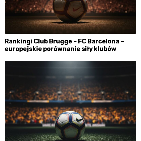
Rankingi Club Brugge – FC Barcelona –
europejskie porównanie siły klubów