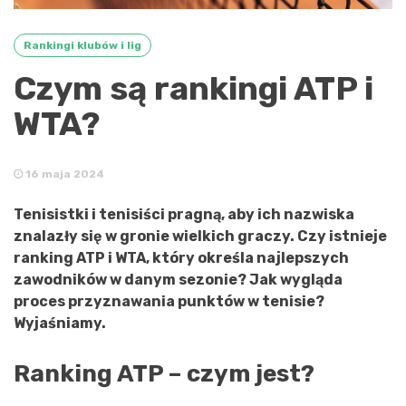
Rankingi klubów i lig
Czym są rankingi ATP i
WTA?
16 maja 2024
Tenisistki i tenisiści pragną, aby ich nazwiska
znalazły się w gronie wielkich graczy. Czy istnieje
ranking ATP i WTA, który określa najlepszych
zawodników w danym sezonie? Jak wygląda
proces przyznawania punktów w tenisie?
Wyjaśniamy.
Ranking ATP – czym jest?