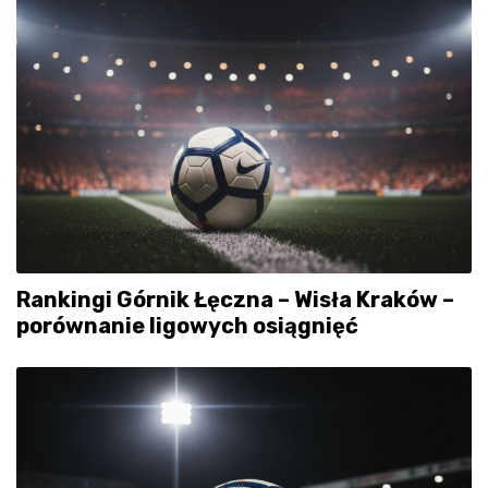
Rankingi Górnik Łęczna – Wisła Kraków –
porównanie ligowych osiągnięć