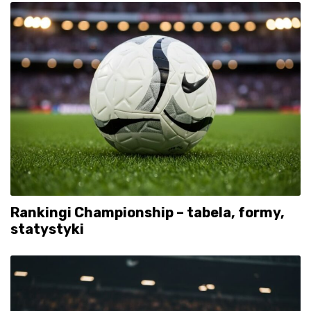
Rankingi Championship – tabela, formy,
statystyki