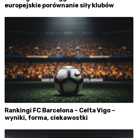
europejskie porównanie siły klubów
Rankingi FC Barcelona – Celta Vigo –
wyniki, forma, ciekawostki