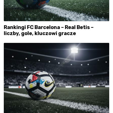
Rankingi FC Barcelona – Real Betis –
liczby, gole, kluczowi gracze