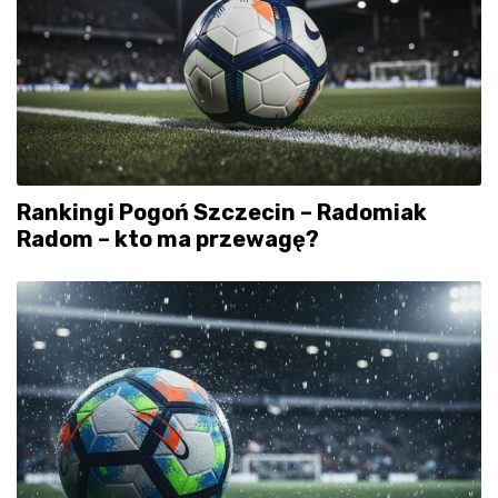
Rankingi Pogoń Szczecin – Radomiak
Radom – kto ma przewagę?