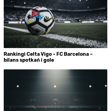
Rankingi Celta Vigo – FC Barcelona –
bilans spotkań i gole