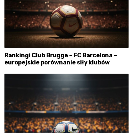
Rankingi Club Brugge – FC Barcelona –
europejskie porównanie siły klubów