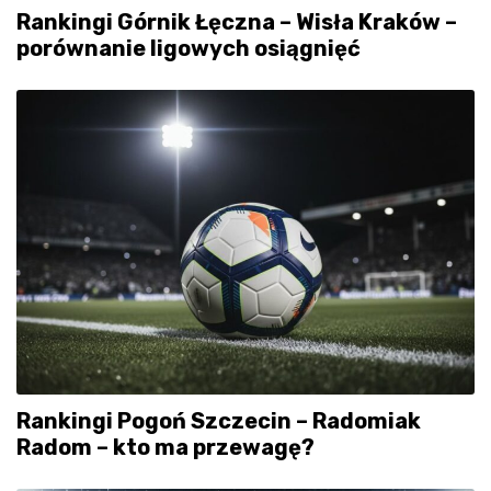
Rankingi Górnik Łęczna – Wisła Kraków –
porównanie ligowych osiągnięć
Rankingi Pogoń Szczecin – Radomiak
Radom – kto ma przewagę?