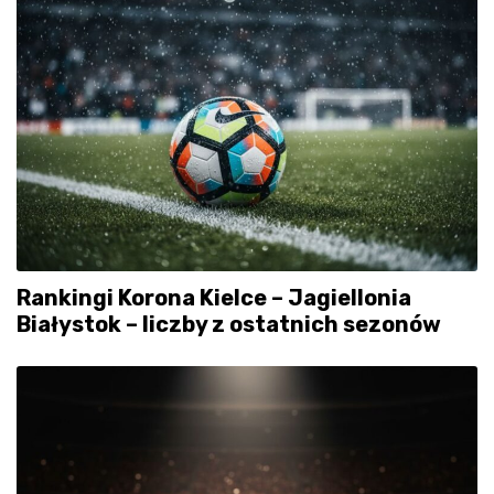
Rankingi Korona Kielce – Jagiellonia
Białystok – liczby z ostatnich sezonów