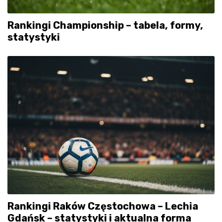
Rankingi Championship – tabela, formy,
statystyki
Rankingi Raków Częstochowa – Lechia
Gdańsk – statystyki i aktualna forma