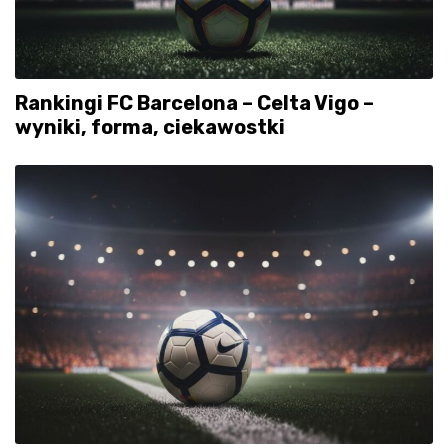
Rankingi FC Barcelona – Celta Vigo –
wyniki, forma, ciekawostki