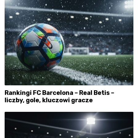
Rankingi FC Barcelona – Real Betis –
liczby, gole, kluczowi gracze