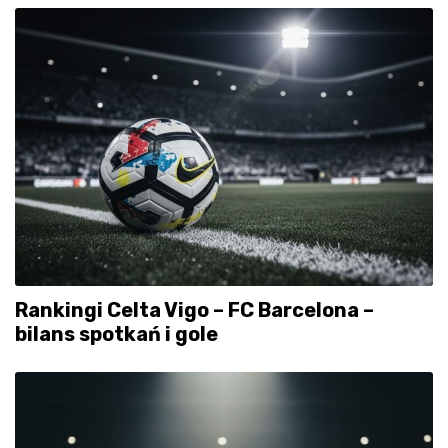
Rankingi Celta Vigo – FC Barcelona –
bilans spotkań i gole