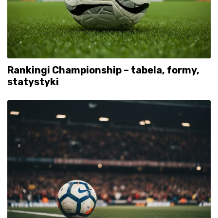
Rankingi Championship – tabela, formy,
statystyki