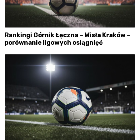
Rankingi Górnik Łęczna – Wisła Kraków –
porównanie ligowych osiągnięć