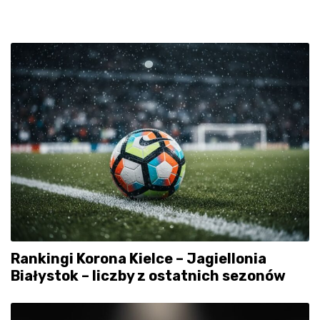
Rankingi Korona Kielce – Jagiellonia
Białystok – liczby z ostatnich sezonów