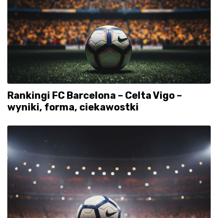
Rankingi FC Barcelona – Celta Vigo –
wyniki, forma, ciekawostki