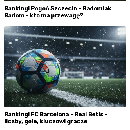
Rankingi Pogoń Szczecin – Radomiak
Radom – kto ma przewagę?
Rankingi FC Barcelona – Real Betis –
liczby, gole, kluczowi gracze