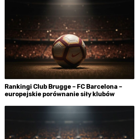
Rankingi Club Brugge – FC Barcelona –
europejskie porównanie siły klubów