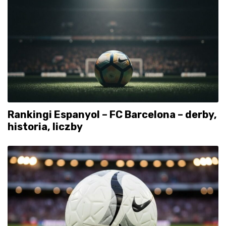
Rankingi Espanyol – FC Barcelona – derby,
historia, liczby