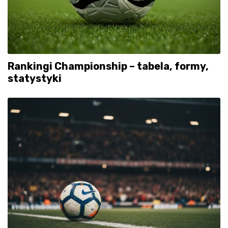
Rankingi Championship – tabela, formy,
statystyki