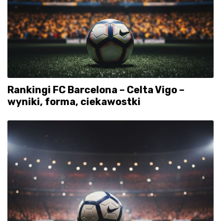
Rankingi FC Barcelona – Celta Vigo –
wyniki, forma, ciekawostki