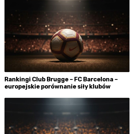
Rankingi Club Brugge – FC Barcelona –
europejskie porównanie siły klubów