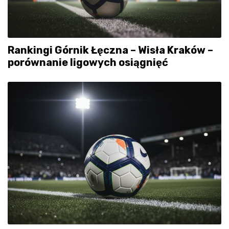
Rankingi Górnik Łęczna – Wisła Kraków –
porównanie ligowych osiągnięć