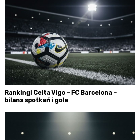
Rankingi Celta Vigo – FC Barcelona –
bilans spotkań i gole