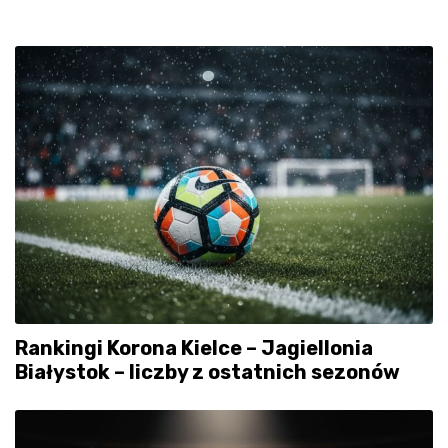
Rankingi Korona Kielce – Jagiellonia
Białystok – liczby z ostatnich sezonów