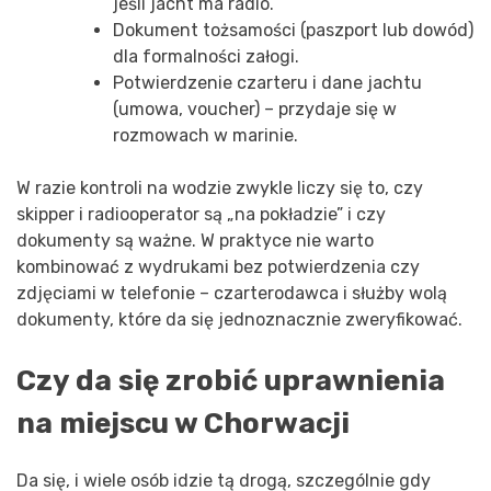
jeśli jacht ma radio.
Dokument tożsamości (paszport lub dowód)
dla formalności załogi.
Potwierdzenie czarteru i dane jachtu
(umowa, voucher) – przydaje się w
rozmowach w marinie.
W razie kontroli na wodzie zwykle liczy się to, czy
skipper i radiooperator są „na pokładzie” i czy
dokumenty są ważne. W praktyce nie warto
kombinować z wydrukami bez potwierdzenia czy
zdjęciami w telefonie – czarterodawca i służby wolą
dokumenty, które da się jednoznacznie zweryfikować.
Czy da się zrobić uprawnienia
na miejscu w Chorwacji
Da się, i wiele osób idzie tą drogą, szczególnie gdy