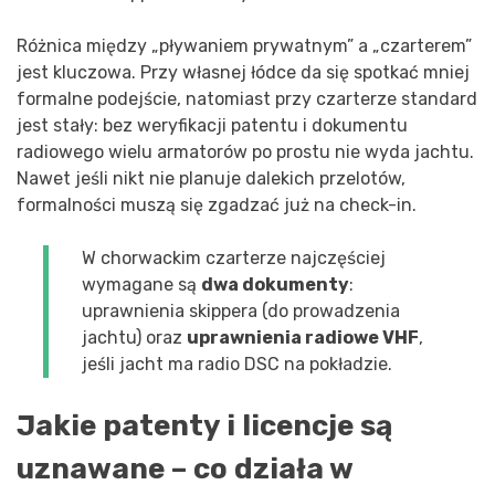
Różnica między „pływaniem prywatnym” a „czarterem”
jest kluczowa. Przy własnej łódce da się spotkać mniej
formalne podejście, natomiast przy czarterze standard
jest stały: bez weryfikacji patentu i dokumentu
radiowego wielu armatorów po prostu nie wyda jachtu.
Nawet jeśli nikt nie planuje dalekich przelotów,
formalności muszą się zgadzać już na check-in.
W chorwackim czarterze najczęściej
wymagane są
dwa dokumenty
:
uprawnienia skippera (do prowadzenia
jachtu) oraz
uprawnienia radiowe VHF
,
jeśli jacht ma radio DSC na pokładzie.
Jakie patenty i licencje są
uznawane – co działa w