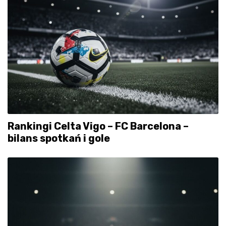
Rankingi Celta Vigo – FC Barcelona –
bilans spotkań i gole