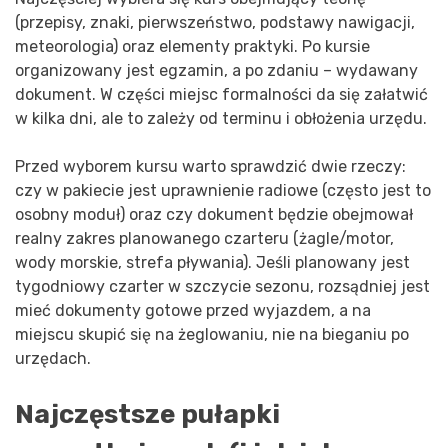
(przepisy, znaki, pierwszeństwo, podstawy nawigacji,
meteorologia) oraz elementy praktyki. Po kursie
organizowany jest egzamin, a po zdaniu – wydawany
dokument. W części miejsc formalności da się załatwić
w kilka dni, ale to zależy od terminu i obłożenia urzędu.
Przed wyborem kursu warto sprawdzić dwie rzeczy:
czy w pakiecie jest uprawnienie radiowe (często jest to
osobny moduł) oraz czy dokument będzie obejmował
realny zakres planowanego czarteru (żagle/motor,
wody morskie, strefa pływania). Jeśli planowany jest
tygodniowy czarter w szczycie sezonu, rozsądniej jest
mieć dokumenty gotowe przed wyjazdem, a na
miejscu skupić się na żeglowaniu, nie na bieganiu po
urzędach.
Najczęstsze pułapki