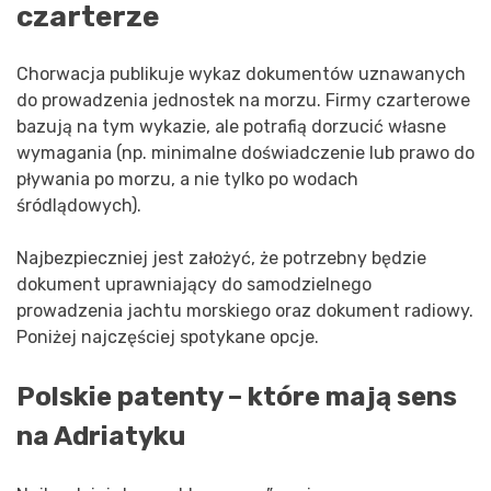
czarterze
Chorwacja publikuje wykaz dokumentów uznawanych
do prowadzenia jednostek na morzu. Firmy czarterowe
bazują na tym wykazie, ale potrafią dorzucić własne
wymagania (np. minimalne doświadczenie lub prawo do
pływania po morzu, a nie tylko po wodach
śródlądowych).
Najbezpieczniej jest założyć, że potrzebny będzie
dokument uprawniający do samodzielnego
prowadzenia jachtu morskiego oraz dokument radiowy.
Poniżej najczęściej spotykane opcje.
Polskie patenty – które mają sens
na Adriatyku