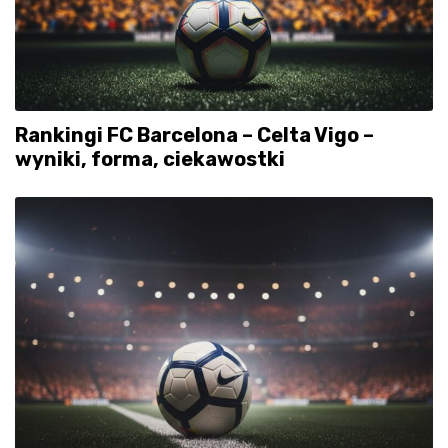
Rankingi FC Barcelona – Celta Vigo –
wyniki, forma, ciekawostki