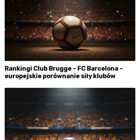
Rankingi Club Brugge – FC Barcelona –
europejskie porównanie siły klubów