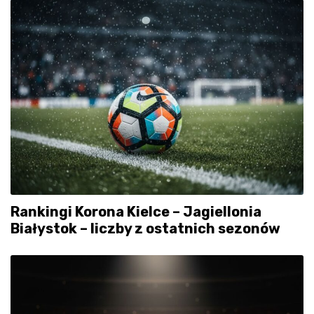
Rankingi Korona Kielce – Jagiellonia
Białystok – liczby z ostatnich sezonów