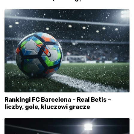
Rankingi FC Barcelona – Real Betis –
liczby, gole, kluczowi gracze