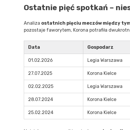
Ostatnie pięć spotkań – ni
Analiza
ostatnich pięciu meczów między ty
pozostaje faworytem, Korona potrafiła dwukrotn
Data
Gospodarz
01.02.2026
Legia Warszawa
27.07.2025
Korona Kielce
02.02.2025
Legia Warszawa
28.07.2024
Korona Kielce
25.02.2024
Korona Kielce