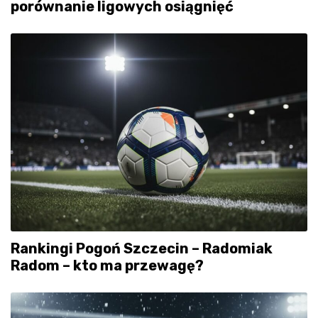
porównanie ligowych osiągnięć
Rankingi Pogoń Szczecin – Radomiak
Radom – kto ma przewagę?