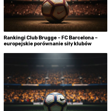
Rankingi Club Brugge – FC Barcelona –
europejskie porównanie siły klubów