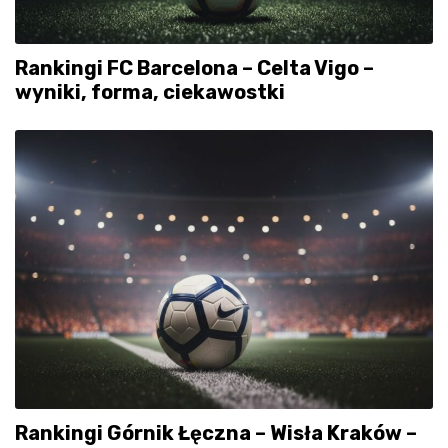
Rankingi FC Barcelona – Celta Vigo –
wyniki, forma, ciekawostki
Rankingi Górnik Łęczna – Wisła Kraków –