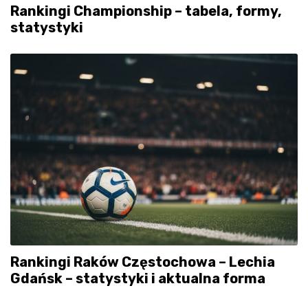
Rankingi Championship – tabela, formy,
statystyki
Rankingi Raków Częstochowa – Lechia
Gdańsk – statystyki i aktualna forma