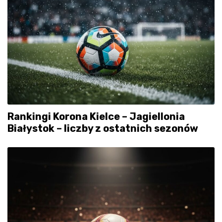
Rankingi Korona Kielce – Jagiellonia
Białystok – liczby z ostatnich sezonów