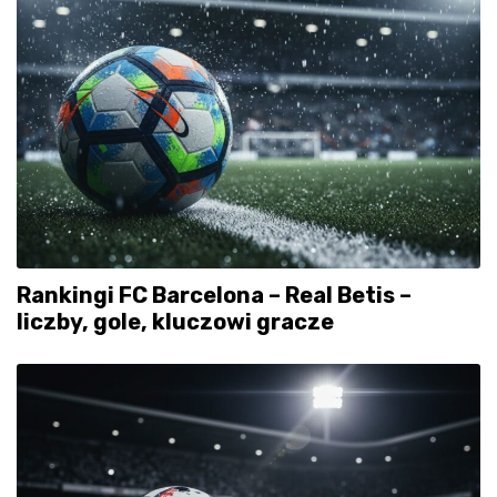
Rankingi FC Barcelona – Real Betis –
liczby, gole, kluczowi gracze