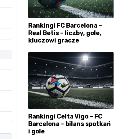
Rankingi FC Barcelona –
Real Betis – liczby, gole,
kluczowi gracze
Rankingi Celta Vigo – FC
Barcelona – bilans spotkań
i gole