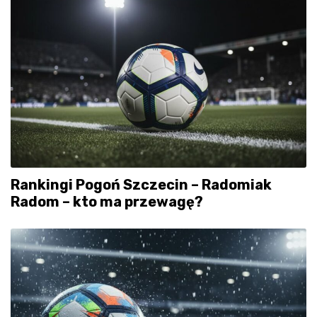
Rankingi Pogoń Szczecin – Radomiak
Radom – kto ma przewagę?