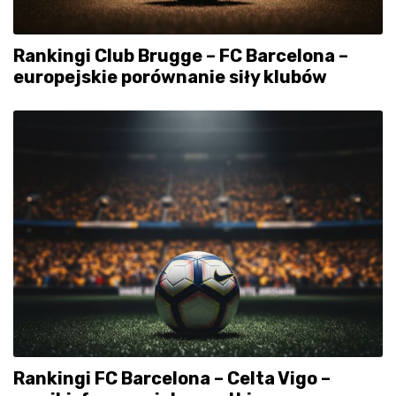
Rankingi Club Brugge – FC Barcelona –
europejskie porównanie siły klubów
Rankingi FC Barcelona – Celta Vigo –