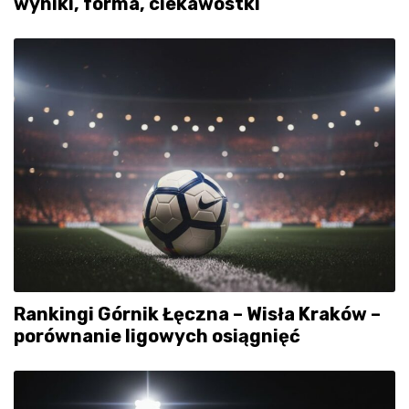
wyniki, forma, ciekawostki
Rankingi Górnik Łęczna – Wisła Kraków –
porównanie ligowych osiągnięć