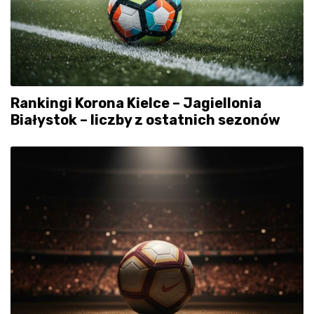
Rankingi Korona Kielce – Jagiellonia
Białystok – liczby z ostatnich sezonów