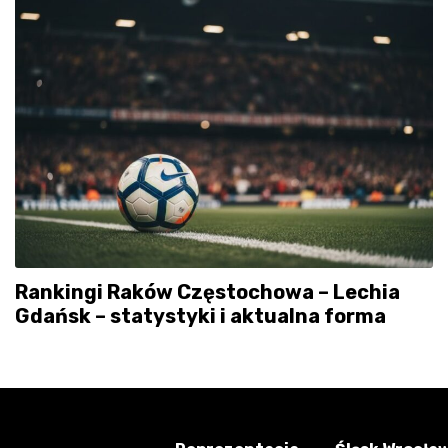
Rankingi Raków Częstochowa – Lechia
Gdańsk – statystyki i aktualna forma