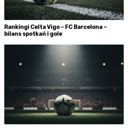
Rankingi Celta Vigo – FC Barcelona –
bilans spotkań i gole