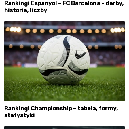
Rankingi Espanyol – FC Barcelona – derby,
historia, liczby
Rankingi Championship – tabela, formy,
statystyki