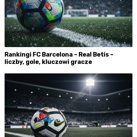
Rankingi FC Barcelona – Real Betis –
liczby, gole, kluczowi gracze