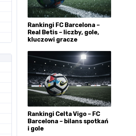
Rankingi FC Barcelona –
Real Betis – liczby, gole,
kluczowi gracze
Rankingi Celta Vigo – FC
Barcelona – bilans spotkań
i gole