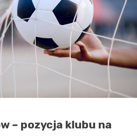
w – pozycja klubu na