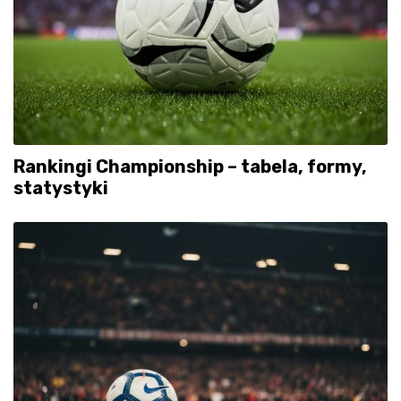
Rankingi Championship – tabela, formy,
statystyki