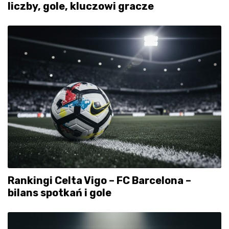
liczby, gole, kluczowi gracze
Rankingi Celta Vigo – FC Barcelona –
bilans spotkań i gole