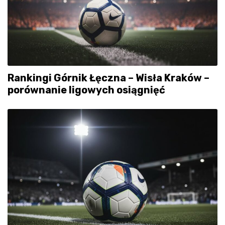
Rankingi Górnik Łęczna – Wisła Kraków –
porównanie ligowych osiągnięć