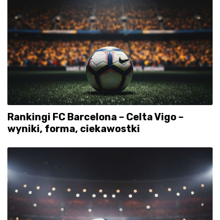
Rankingi FC Barcelona – Celta Vigo –
wyniki, forma, ciekawostki