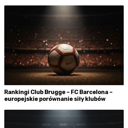
Rankingi Club Brugge – FC Barcelona –
europejskie porównanie siły klubów