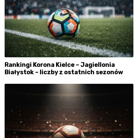
Rankingi Korona Kielce – Jagiellonia
Białystok – liczby z ostatnich sezonów