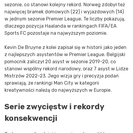
sezonie, co stanowi kolejny rekord. Norweg zdobył też
najwięcej bramek domowych (22) i wyjazdowych (14)
w jednym sezonie Premier League. Te liczby pokazują,
dlaczego pozycja Haalanda w rankingach FIFA/EA
Sports FC pozostaje na najwyższym poziomie.
Kevin De Bruyne z kolei zapisał się w historii jako jeden
z najlepszych asystentów w Premier League. Belgijski
pomocnik zaliczył 20 asyst w sezonie 2019-20, co
stanowi wspólny rekord narodowy, oraz 7 asyst w Lidze
Mistrzów 2022-23. Jego wizja gry i precyzja podań
sprawiają, że rankingi Man City w kategorii
kreatywności należą do najwyższych w Europie.
Serie zwycięstw i rekordy
konsekwencji