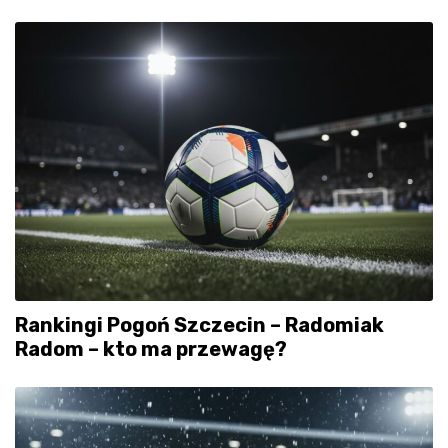
Rankingi Pogoń Szczecin – Radomiak
Radom – kto ma przewagę?