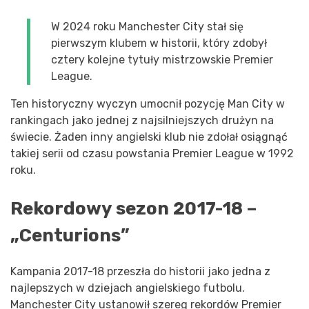
W 2024 roku Manchester City stał się
pierwszym klubem w historii, który zdobył
cztery kolejne tytuły mistrzowskie Premier
League.
Ten historyczny wyczyn umocnił pozycję Man City w
rankingach jako jednej z najsilniejszych drużyn na
świecie. Żaden inny angielski klub nie zdołał osiągnąć
takiej serii od czasu powstania Premier League w 1992
roku.
Rekordowy sezon 2017-18 –
„Centurions”
Kampania 2017-18 przeszła do historii jako jedna z
najlepszych w dziejach angielskiego futbolu.
Manchester City ustanowił szereg rekordów Premier