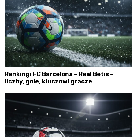
Rankingi FC Barcelona – Real Betis –
liczby, gole, kluczowi gracze