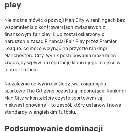
play
Nie można mówić o pozycji Man City w rankingach bez
wspomnienia o kontrowersjach związanych z
finansowym fair play. Klub został oskarżony o
naruszenie zasad Financial Fair Play przez Premier
League, co może wpłynąć na przyszłe rankingi
Manchesteru City. Wynik postępowania może mieć
znaczący wpływ na reputację klubu i jego miejsce w
historii futbolu.
Niezależnie od wyników śledztwa, osiągnięcia
sportowe The Citizens pozostają imponujące. Rankingi
Man City w kontekście czysto sportowym są
niekwestionowane – to zespół, który ustanowił nowe
standardy w angielskim futbolu.
Podsumowanie dominacji