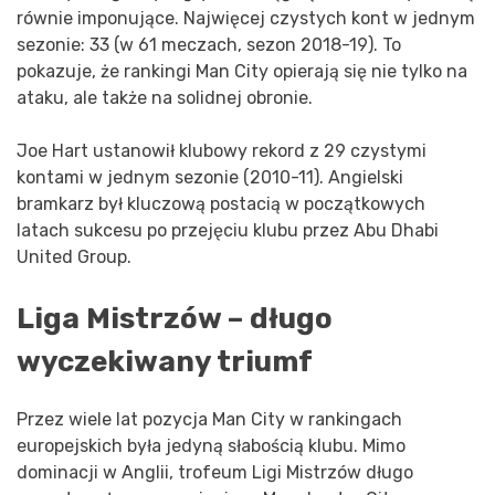
równie imponujące. Najwięcej czystych kont w jednym
sezonie: 33 (w 61 meczach, sezon 2018-19). To
pokazuje, że rankingi Man City opierają się nie tylko na
ataku, ale także na solidnej obronie.
Joe Hart ustanowił klubowy rekord z 29 czystymi
kontami w jednym sezonie (2010-11). Angielski
bramkarz był kluczową postacią w początkowych
latach sukcesu po przejęciu klubu przez Abu Dhabi
United Group.
Liga Mistrzów – długo
wyczekiwany triumf
Przez wiele lat pozycja Man City w rankingach
europejskich była jedyną słabością klubu. Mimo
dominacji w Anglii, trofeum Ligi Mistrzów długo