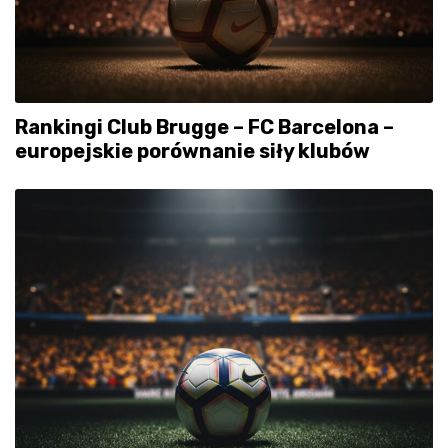
Rankingi Club Brugge – FC Barcelona –
europejskie porównanie siły klubów