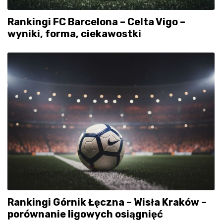
Rankingi FC Barcelona – Celta Vigo –
wyniki, forma, ciekawostki
Rankingi Górnik Łęczna – Wisła Kraków –
porównanie ligowych osiągnięć