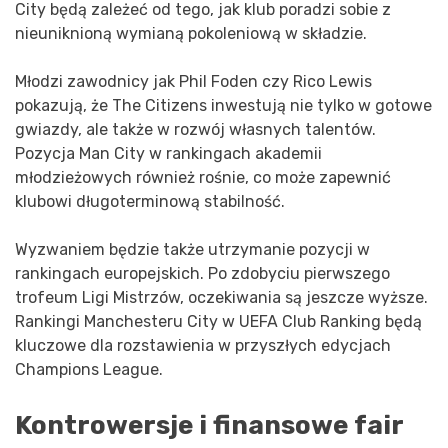
City będą zależeć od tego, jak klub poradzi sobie z
nieuniknioną wymianą pokoleniową w składzie.
Młodzi zawodnicy jak Phil Foden czy Rico Lewis
pokazują, że The Citizens inwestują nie tylko w gotowe
gwiazdy, ale także w rozwój własnych talentów.
Pozycja Man City w rankingach akademii
młodzieżowych również rośnie, co może zapewnić
klubowi długoterminową stabilność.
Wyzwaniem będzie także utrzymanie pozycji w
rankingach europejskich. Po zdobyciu pierwszego
trofeum Ligi Mistrzów, oczekiwania są jeszcze wyższe.
Rankingi Manchesteru City w UEFA Club Ranking będą
kluczowe dla rozstawienia w przyszłych edycjach
Champions League.
Kontrowersje i finansowe fair