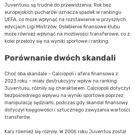
Juventusu są trudne do przewidzenia. Rok bez
europejskich pucharów oznacza spadek w rankingu
UEFA, co może wpłynąć na rozstawienie w przyszłych
edycjach Ligi Mistrzów. Osłabienie finansowe klubu
może również wpłynąć na możliwości transferowe, co z
kolei przełoży się na wyniki sportowe i ranking.
Porównanie dwóch skandali
Choć oba skandale – Calciopoli i afera finansowa z
2023 roku – miały destrukcyjny wpływ na ranking
Juventusu, różniły się charakterem. Calciopoli dotyczył
bezpośredniego wpływu na wyniki sportowe poprzez
manipulację sędziami, podczas gdy skandal finansowy
dotyczył księgowości i sztucznego zawyżania wartości
transferów.
Kary również się różniły. W 2006 roku Juventus został