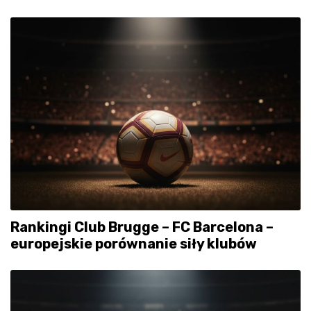
Rankingi Club Brugge – FC Barcelona –
europejskie porównanie siły klubów