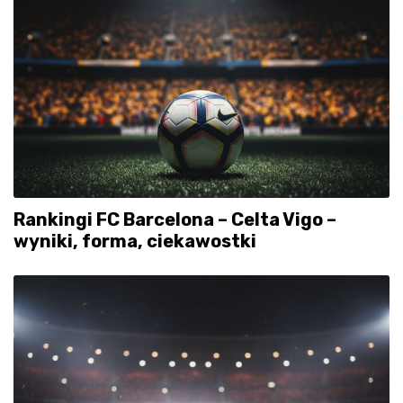
Rankingi FC Barcelona – Celta Vigo –
wyniki, forma, ciekawostki