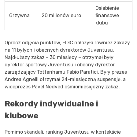
Osłabienie
Grzywna
20 milionów euro
finansowe
klubu
Oprócz odjęcia punktów, FIGC nałożyła również zakazy
na 11 byłych i obecnych dyrektorów Juventusu.
Najdłuższy zakaz – 30 miesięcy – otrzymał były
dyrektor sportowy Juventusu i obecny dyrektor
zarządzający Tottenhamu Fabio Paratici. Były prezes
Andrea Agnelli otrzymał 24-miesięczną suspensję, a
wiceprezes Pavel Nedved ośmiomiesięczny zakaz.
Rekordy indywidualne i
klubowe
Pomimo skandali, ranking Juventusu w kontekście