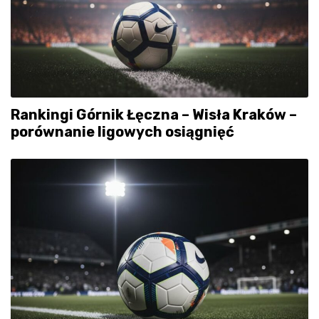
Rankingi Górnik Łęczna – Wisła Kraków –
porównanie ligowych osiągnięć