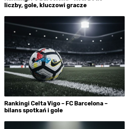
liczby, gole, kluczowi gracze
Rankingi Celta Vigo – FC Barcelona –
bilans spotkań i gole