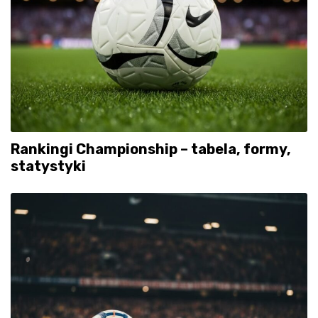
Rankingi Championship – tabela, formy,
statystyki