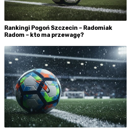
Rankingi Pogoń Szczecin – Radomiak
Radom – kto ma przewagę?