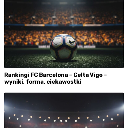
Rankingi FC Barcelona – Celta Vigo –
wyniki, forma, ciekawostki