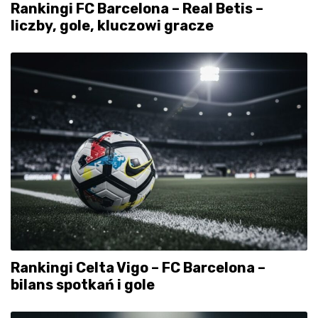
Rankingi FC Barcelona – Real Betis –
liczby, gole, kluczowi gracze
Rankingi Celta Vigo – FC Barcelona –
bilans spotkań i gole