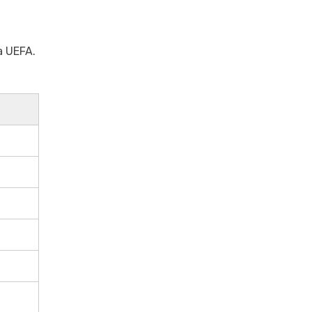
a UEFA.