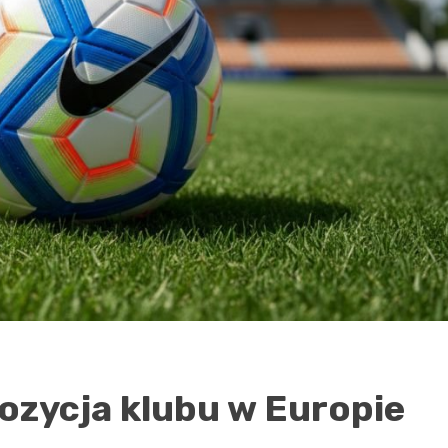
pozycja klubu w Europie