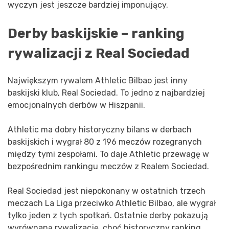
wyczyn jest jeszcze bardziej imponujący.
Derby baskijskie – ranking
rywalizacji z Real Sociedad
Największym rywalem Athletic Bilbao jest inny
baskijski klub, Real Sociedad. To jedno z najbardziej
emocjonalnych derbów w Hiszpanii.
Athletic ma dobry historyczny bilans w derbach
baskijskich i wygrał 80 z 196 meczów rozegranych
między tymi zespołami. To daje Athletic przewagę w
bezpośrednim rankingu meczów z Realem Sociedad.
Real Sociedad jest niepokonany w ostatnich trzech
meczach La Liga przeciwko Athletic Bilbao, ale wygrał
tylko jeden z tych spotkań. Ostatnie derby pokazują
wyrównaną rywalizację, choć historyczny ranking