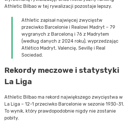
Athletic Bilbao w tej rywalizacji pozostaje lepszy.
Athletic zapisał najwięcej zwycięstw
przeciwko Barcelonie i Realowi Madryt – 79
wygranych z Barceloną i 76 z Madrytem
(według danych z 2024 roku), wyprzedzając
Atlético Madryt, Valencię, Sevillę i Real
Sociedad.
Rekordy meczowe i statystyki
La Liga
Athletic Bilbao ma rekord największego zwycięstwa w
La Liga – 12-1 przeciwko Barcelonie w sezonie 1930-31.
To wynik, który prawdopodobnie nigdy nie zostanie
pobity.