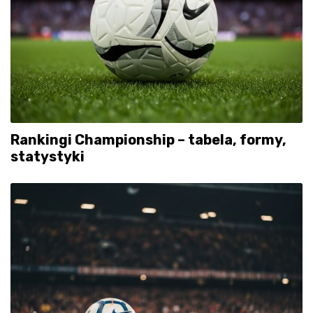
Rankingi Championship – tabela, formy,
statystyki