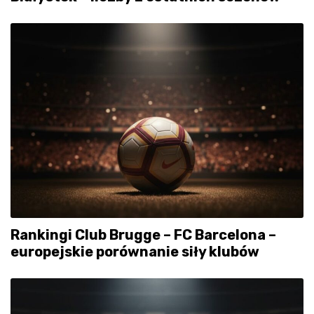
Rankingi Club Brugge – FC Barcelona –
europejskie porównanie siły klubów