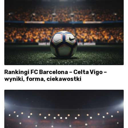
Rankingi FC Barcelona – Celta Vigo –
wyniki, forma, ciekawostki