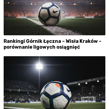
Rankingi Górnik Łęczna – Wisła Kraków –
porównanie ligowych osiągnięć