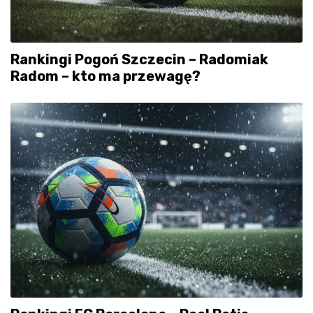
Rankingi Pogoń Szczecin – Radomiak
Radom – kto ma przewagę?