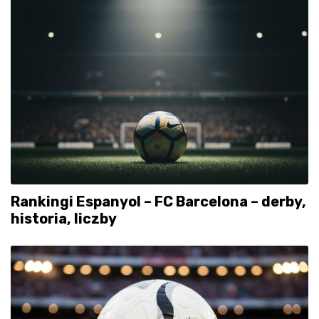
Rankingi Espanyol – FC Barcelona – derby,
historia, liczby