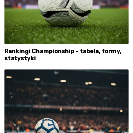
Rankingi Championship – tabela, formy,
statystyki