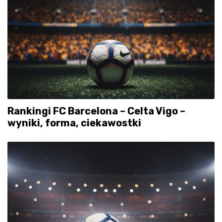
Rankingi FC Barcelona – Celta Vigo –
wyniki, forma, ciekawostki