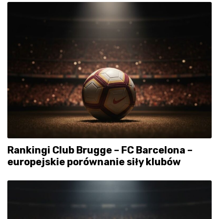
Rankingi Club Brugge – FC Barcelona –
europejskie porównanie siły klubów