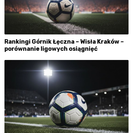
Rankingi Górnik Łęczna – Wisła Kraków –
porównanie ligowych osiągnięć