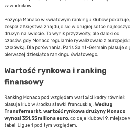
zawodników.
Pozycja Monaco w światowym rankingu klubów pokazuje,
zespół z Księstwa znajduje się w drugiej setce najlepszy
drużyn na świecie. To wynik przyzwoity, ale daleki od
czasów, gdy Monaco regularnie rywalizowało z europejsk
czołówką. Dla porównania, Paris Saint-Germain plasuje si
pierwszej dziesiątce rankingu światowego.
Wartość rynkowa i ranking
finansowy
Ranking Monaco pod względem wartości kadry również
plasuje klub w środku stawki francuskiej.
Według
Transfermarkt, wartość rynkowa drużyny Monaco
wynosi 351,55 miliona euro
, co daje klubowi 9. miejsce 
tabeli Ligue 1 pod tym względem.