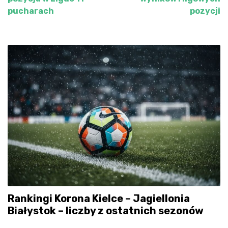
pucharach
pozycji
Rankingi Korona Kielce – Jagiellonia
Białystok – liczby z ostatnich sezonów