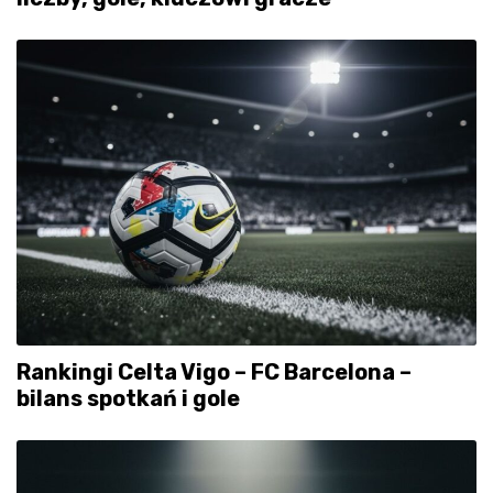
Rankingi Celta Vigo – FC Barcelona –
bilans spotkań i gole