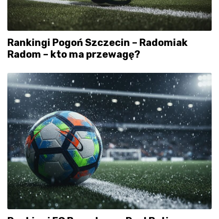
Rankingi Pogoń Szczecin – Radomiak
Radom – kto ma przewagę?