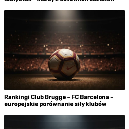
Rankingi Club Brugge – FC Barcelona –
europejskie porównanie siły klubów