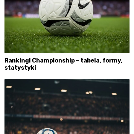
Rankingi Championship – tabela, formy,
statystyki