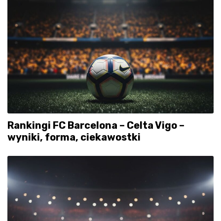
Rankingi FC Barcelona – Celta Vigo –
wyniki, forma, ciekawostki