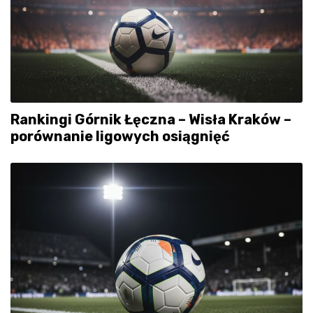
Rankingi Górnik Łęczna – Wisła Kraków –
porównanie ligowych osiągnięć