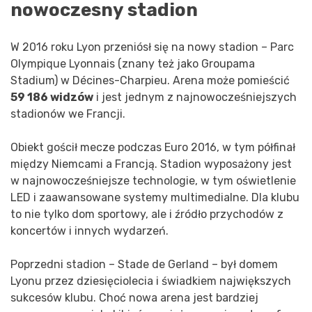
nowoczesny stadion
W 2016 roku Lyon przeniósł się na nowy stadion – Parc
Olympique Lyonnais (znany też jako Groupama
Stadium) w Décines-Charpieu. Arena może pomieścić
59 186 widzów
i jest jednym z najnowocześniejszych
stadionów we Francji.
Obiekt gościł mecze podczas Euro 2016, w tym półfinał
między Niemcami a Francją. Stadion wyposażony jest
w najnowocześniejsze technologie, w tym oświetlenie
LED i zaawansowane systemy multimedialne. Dla klubu
to nie tylko dom sportowy, ale i źródło przychodów z
koncertów i innych wydarzeń.
Poprzedni stadion – Stade de Gerland – był domem
Lyonu przez dziesięciolecia i świadkiem największych
sukcesów klubu. Choć nowa arena jest bardziej