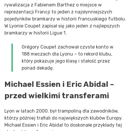
rywalizacja z Fabienem Barthez o miejsce w
reprezentacji Francji to jeden z najsłynniejszych
pojedynków bramkarzy w historii francuskiego futbolu.
W Lyonie Coupet zapisał się jako jeden z najlepszych
bramkarzy w historii Ligue 1.
Grégory Coupet zachował czyste konto w
188 meczach dla Lyonu – to rekord klubu,
który pokazuje jego klasę i stałość przez
ponad dekadę.
Michael Essien i Eric Abidal –
przed wielkimi transferami
Lyon w latach 2000. był trampoliną dla zawodników,
którzy później trafiali do największych klubów Europy.
Michael Essien i Eric Abidal to doskonałe przykłady tej