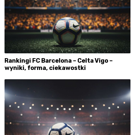
Rankingi FC Barcelona – Celta Vigo –
wyniki, forma, ciekawostki