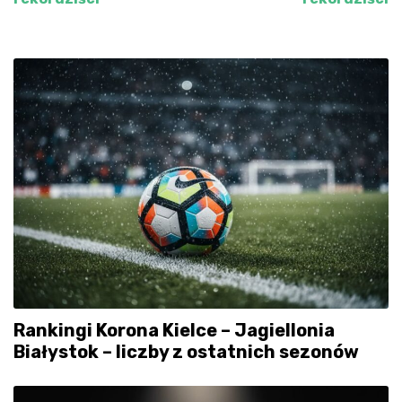
Rankingi Korona Kielce – Jagiellonia
Białystok – liczby z ostatnich sezonów