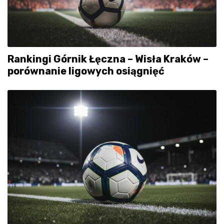
Rankingi Górnik Łęczna – Wisła Kraków –
porównanie ligowych osiągnięć