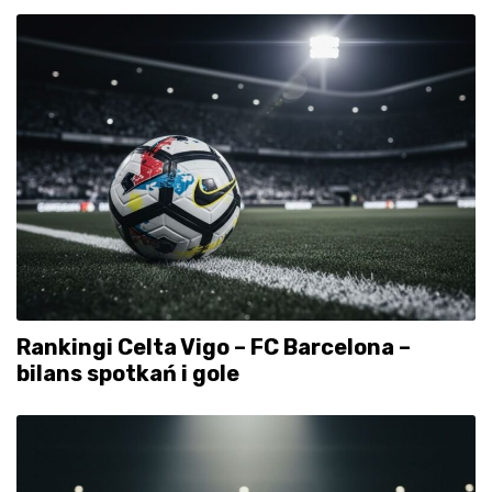
Rankingi Celta Vigo – FC Barcelona –
bilans spotkań i gole