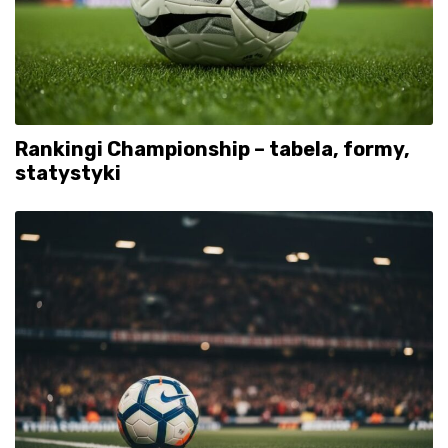
Rankingi Championship – tabela, formy,
statystyki