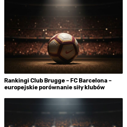
Rankingi Club Brugge – FC Barcelona –
europejskie porównanie siły klubów