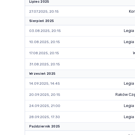
Lipiec 2025
Kor
27.07.2025, 20:15
Sierpień 2025
Legia
03.08.2025, 20:15
Legia
10.08.2025, 20:15
W
17.08.2025, 20:15
31.08.2025, 20:15
Wrzesień 2025
Legia
14.09.2025, 14:45
Raków Cz
20.09.2025, 20:15
Legia
24.09.2025, 21:00
Legia
28.09.2025, 17:30
Październik 2025