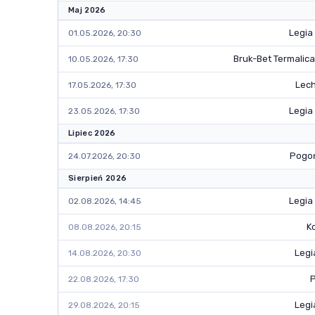
Maj 2026
Legia
01.05.2026, 20:30
Bruk-Bet Termalica
10.05.2026, 17:30
Lech
17.05.2026, 17:30
Legia
23.05.2026, 17:30
Lipiec 2026
Pogoń
24.07.2026, 20:30
Sierpień 2026
Legia
02.08.2026, 14:45
K
08.08.2026, 20:15
Legi
14.08.2026, 20:30
P
22.08.2026, 17:30
Legi
29.08.2026, 20:15