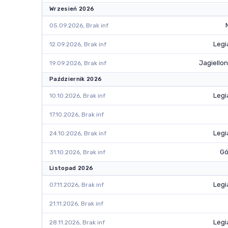
Wrzesień 2026
05.09.2026, Brak inf
Legi
12.09.2026, Brak inf
Jagiellon
19.09.2026, Brak inf
Październik 2026
Legi
10.10.2026, Brak inf
17.10.2026, Brak inf
Legi
24.10.2026, Brak inf
Gó
31.10.2026, Brak inf
Listopad 2026
Legi
07.11.2026, Brak inf
21.11.2026, Brak inf
Legi
28.11.2026, Brak inf