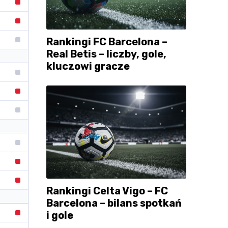
Rankingi FC Barcelona –
Real Betis – liczby, gole,
kluczowi gracze
Rankingi Celta Vigo – FC
Barcelona – bilans spotkań
i gole