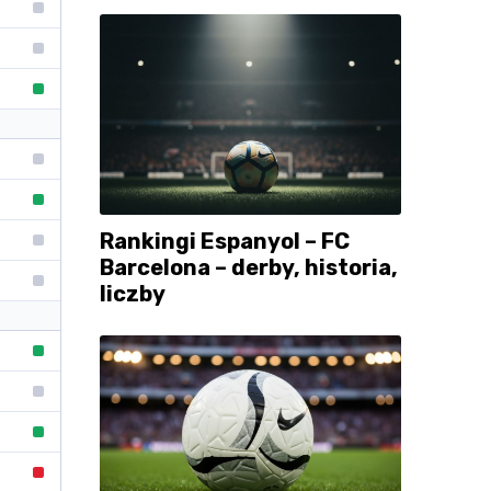
Rankingi Espanyol – FC
Barcelona – derby, historia,
liczby