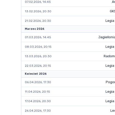
A
07.02.2026, 14:45
GK
13.02.2026, 20:30
Legia
21.02.2026, 20:30
Marzec 2026
Jagielloni
01.03.2026, 14:45
Legia
08.03.2026, 20:15
Radom
13.03.2026, 20:30
Legia
22.03.2026, 20:15
Kwiecień 2026
Pogoń
06.04.2026, 17:30
Legia
11.04.2026, 20:15
Legia
17.04.2026, 20:30
Le
26.04.2026, 17:30