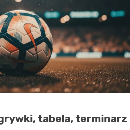
rywki, tabela, terminarz