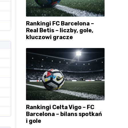
Rankingi FC Barcelona –
Real Betis – liczby, gole,
kluczowi gracze
Rankingi Celta Vigo – FC
Barcelona – bilans spotkań
i gole