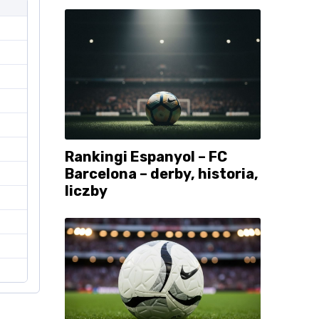
Rankingi Espanyol – FC
Barcelona – derby, historia,
liczby