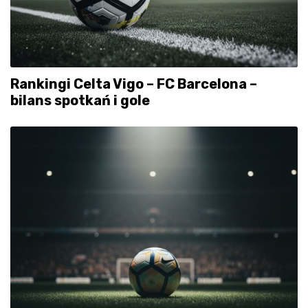
Rankingi Celta Vigo – FC Barcelona –
bilans spotkań i gole