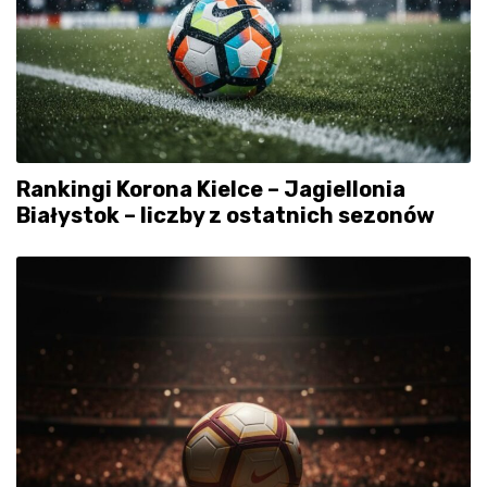
Rankingi Korona Kielce – Jagiellonia
Białystok – liczby z ostatnich sezonów