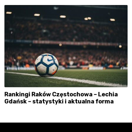
Rankingi Raków Częstochowa – Lechia
Gdańsk – statystyki i aktualna forma