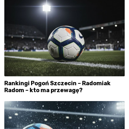
Rankingi Pogoń Szczecin – Radomiak
Radom – kto ma przewagę?