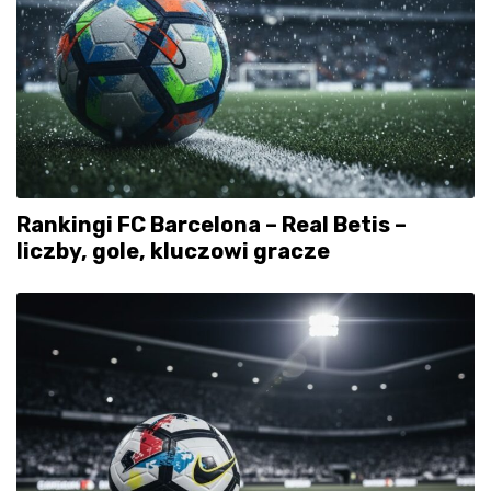
Rankingi FC Barcelona – Real Betis –
liczby, gole, kluczowi gracze