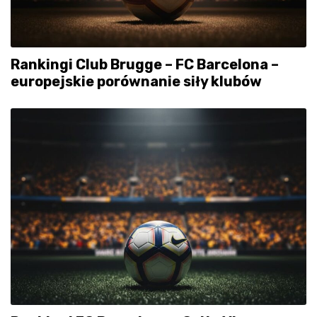
Rankingi Club Brugge – FC Barcelona –
europejskie porównanie siły klubów