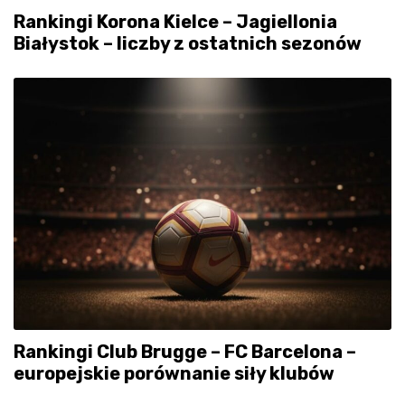
Rankingi Korona Kielce – Jagiellonia
Białystok – liczby z ostatnich sezonów
Rankingi Club Brugge – FC Barcelona –
europejskie porównanie siły klubów