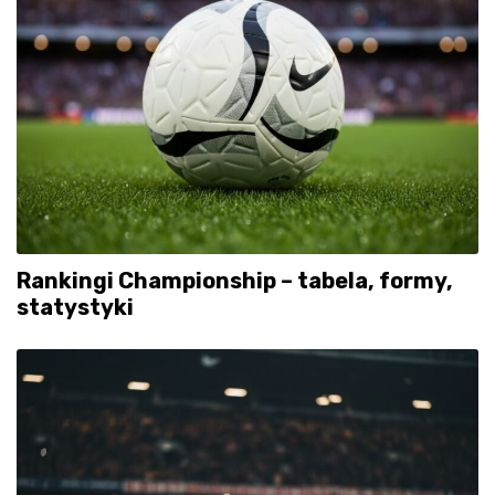
Rankingi Championship – tabela, formy,
statystyki