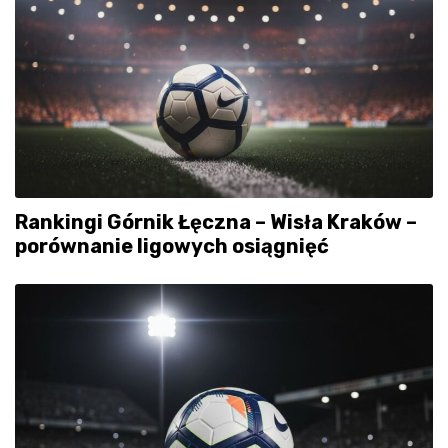
Rankingi Górnik Łęczna – Wisła Kraków –
porównanie ligowych osiągnięć