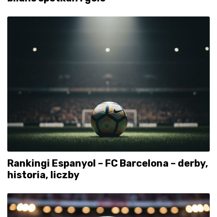
Rankingi Espanyol – FC Barcelona – derby,
historia, liczby