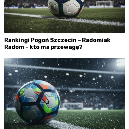
Rankingi Pogoń Szczecin – Radomiak
Radom – kto ma przewagę?