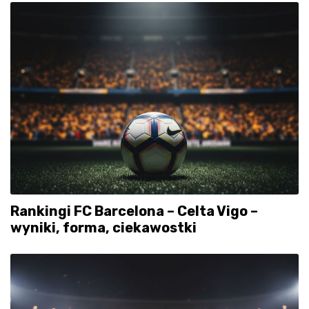
Rankingi FC Barcelona – Celta Vigo –
wyniki, forma, ciekawostki