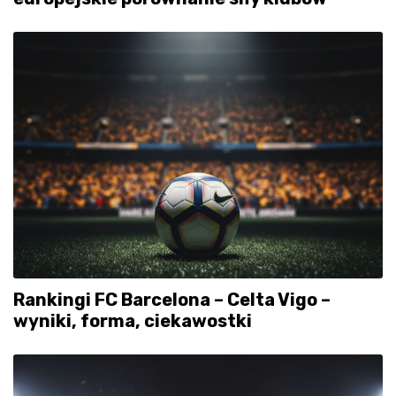
Rankingi FC Barcelona – Celta Vigo –
wyniki, forma, ciekawostki