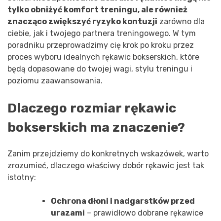
tylko obniżyć komfort treningu, ale również
znacząco zwiększyć ryzyko kontuzji
zarówno dla
ciebie, jak i twojego partnera treningowego. W tym
poradniku przeprowadzimy cię krok po kroku przez
proces wyboru idealnych rękawic bokserskich, które
będą dopasowane do twojej wagi, stylu treningu i
poziomu zaawansowania.
Dlaczego rozmiar rękawic
bokserskich ma znaczenie?
Zanim przejdziemy do konkretnych wskazówek, warto
zrozumieć, dlaczego właściwy dobór rękawic jest tak
istotny:
Ochrona dłoni i nadgarstków przed
urazami
– prawidłowo dobrane rękawice