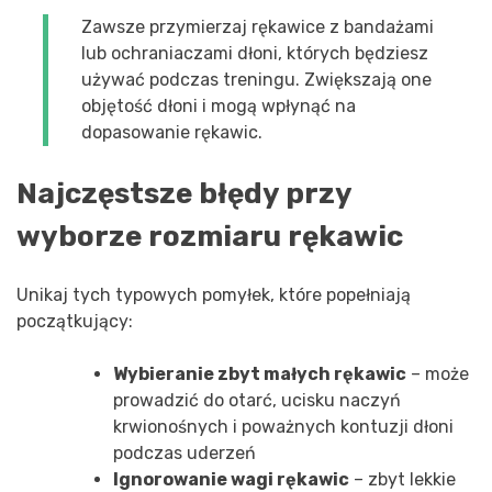
Zawsze przymierzaj rękawice z bandażami
lub ochraniaczami dłoni, których będziesz
używać podczas treningu. Zwiększają one
objętość dłoni i mogą wpłynąć na
dopasowanie rękawic.
Najczęstsze błędy przy
wyborze rozmiaru rękawic
Unikaj tych typowych pomyłek, które popełniają
początkujący:
Wybieranie zbyt małych rękawic
– może
prowadzić do otarć, ucisku naczyń
krwionośnych i poważnych kontuzji dłoni
podczas uderzeń
Ignorowanie wagi rękawic
– zbyt lekkie