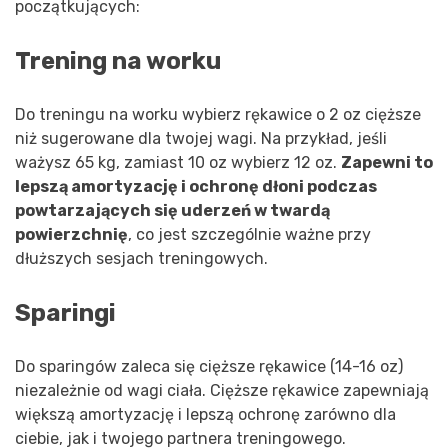
początkujących:
Trening na worku
Do treningu na worku wybierz rękawice o 2 oz cięższe
niż sugerowane dla twojej wagi. Na przykład, jeśli
ważysz 65 kg, zamiast 10 oz wybierz 12 oz.
Zapewni to
lepszą amortyzację i ochronę dłoni podczas
powtarzających się uderzeń w twardą
powierzchnię
, co jest szczególnie ważne przy
dłuższych sesjach treningowych.
Sparingi
Do sparingów zaleca się cięższe rękawice (14-16 oz)
niezależnie od wagi ciała. Cięższe rękawice zapewniają
większą amortyzację i lepszą ochronę zarówno dla
ciebie, jak i twojego partnera treningowego.