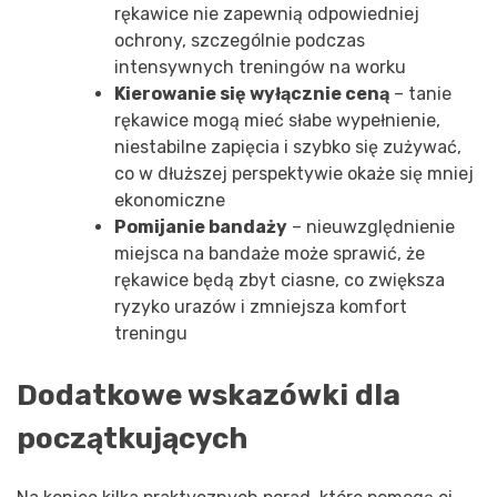
rękawice nie zapewnią odpowiedniej
ochrony, szczególnie podczas
intensywnych treningów na worku
Kierowanie się wyłącznie ceną
– tanie
rękawice mogą mieć słabe wypełnienie,
niestabilne zapięcia i szybko się zużywać,
co w dłuższej perspektywie okaże się mniej
ekonomiczne
Pomijanie bandaży
– nieuwzględnienie
miejsca na bandaże może sprawić, że
rękawice będą zbyt ciasne, co zwiększa
ryzyko urazów i zmniejsza komfort
treningu
Dodatkowe wskazówki dla
początkujących