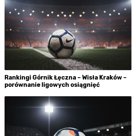
Rankingi Górnik Łęczna – Wisła Kraków –
porównanie ligowych osiągnięć