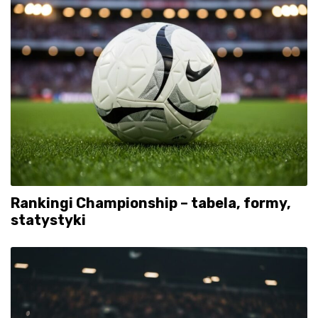
Rankingi Championship – tabela, formy,
statystyki