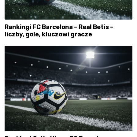
Rankingi FC Barcelona – Real Betis –
liczby, gole, kluczowi gracze