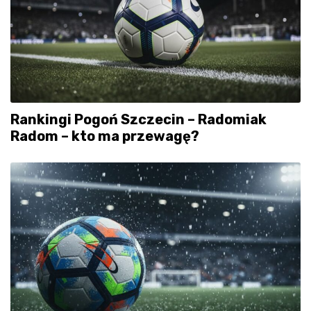
Rankingi Pogoń Szczecin – Radomiak
Radom – kto ma przewagę?