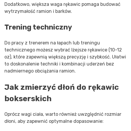
Dodatkowo, większa waga rękawic pomaga budować
wytrzymałość ramion i barków.
Trening techniczny
Do pracy z trenerem na łapach lub treningu
technicznego możesz wybrać lżejsze rękawice (10-12
oz), które zapewnią większą precyzję i szybkość. Ułatwi
to doskonalenie techniki i kombinacji uderzeń bez
nadmiernego obciążania ramion.
Jak zmierzyć dłoń do rękawic
bokserskich
Oprócz wagi ciała, warto również uwzględnić rozmiar
dłoni, aby zapewnić optymalne dopasowanie: